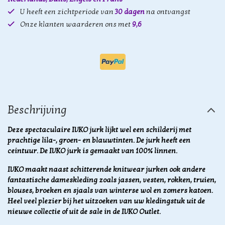
U heeft een zichtperiode van
30 dagen
na ontvangst
Onze klanten waarderen ons met
9,6
Beschrijving
Deze spectaculaire IVKO jurk lijkt wel een schilderij met
prachtige lila-, groen- en blauwtinten. De jurk heeft een
ceintuur. De IVKO jurk is gemaakt van 100% linnen.
IVKO maakt naast schitterende knitwear jurken ook andere
fantastische dameskleding zoals jassen, vesten, rokken, truien,
blouses, broeken en sjaals van winterse wol en zomers katoen.
Heel veel plezier bij het uitzoeken van uw kledingstuk uit de
nieuwe collectie of uit de sale in de IVKO Outlet.