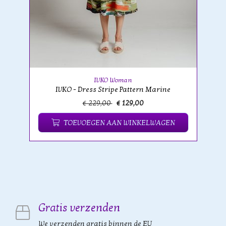
IVKO Woman
IVKO - Dress Stripe Pattern Marine
€ 229,00
€ 129,00
TOEVOEGEN AAN WINKELWAGEN
Gratis verzenden
We verzenden gratis binnen de EU