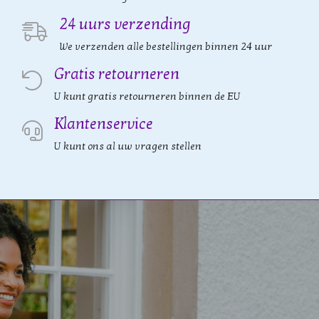
24 uurs verzending
We verzenden alle bestellingen binnen 24 uur
Gratis retourneren
U kunt gratis retourneren binnen de EU
Klantenservice
U kunt ons al uw vragen stellen