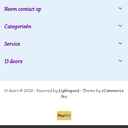
Neem contact op
Categorieën
Service
13 doors
13 doors © 2026 - Powered by
Lightspeed
- Theme by
eCommerce
Pro