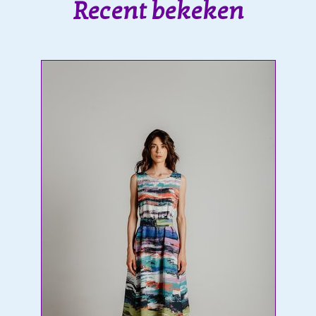
Recent bekeken