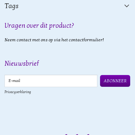
Tags
Vragen over dit product?
Neem contact met ons op via het contactformulier!
Nieuwsbrief
E-mail
ABONNEER
Privacyverklaring