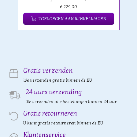
€ 229,00
TOEVOEGEN AAN WINKELWAGEN
Gratis verzenden
We verzenden gratis binnen de EU
24 uurs verzending
We verzenden alle bestellingen binnen 24 uur
Gratis retourneren
U kunt gratis retourneren binnen de EU
Klantenservice