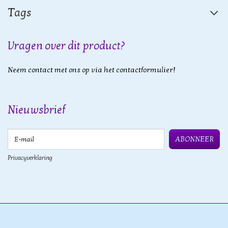
Tags
Vragen over dit product?
Neem contact met ons op via het contactformulier!
Nieuwsbrief
E-mail
ABONNEER
Privacyverklaring