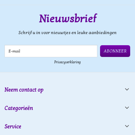
Nieuwsbrief
Schrijf u in voor nieuwtjes en leuke aanbiedingen
E-mail
ABONNEER
Privacyverklaring
Neem contact op
Categorieën
Service