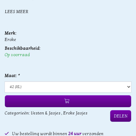
LEES MEER
Merk:
Eroke
Beschikbaarheid:
Op voorraad
Maat:
*
Categorieën:
Vesten & Jasjes
,
Eroke Jasjes
DELEN
Uw bestelling wordt binnen
24 uur
verzonden