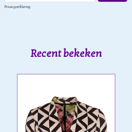
Privacyverklaring
Recent bekeken