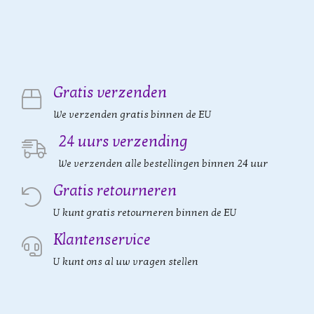
Gratis verzenden
We verzenden gratis binnen de EU
24 uurs verzending
We verzenden alle bestellingen binnen 24 uur
Gratis retourneren
U kunt gratis retourneren binnen de EU
Klantenservice
U kunt ons al uw vragen stellen