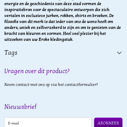
energie en de geschiedenis van deze stad vormen de
inspiratiebron voor de spectaculaire ontwerpen die zich
vertalen in exclusieve jurken, rokken, shirts en broeken. De
filosofie van dit merk is dat ieder van ons de wens heeft om
anders, uniek en zelfverzekerd te zijn en om te genieten van de
kracht van kleuren en vormen.
Heel veel plezier bij het
uitzoeken van uw Eroke kledingstuk.
Tags
Vragen over dit product?
Neem contact met ons op via het contactformulier!
Nieuwsbrief
E-mail
ABONNEER