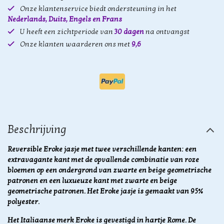
Onze klantenservice biedt ondersteuning in het
Nederlands, Duits, Engels en Frans
U heeft een zichtperiode van
30 dagen
na ontvangst
Onze klanten waarderen ons met
9,6
Beschrijving
Reversible Eroke jasje met twee verschillende kanten: een
extravagante kant met de opvallende combinatie van roze
bloemen op een ondergrond van zwarte en beige geometrische
patronen en een luxueuze kant met zwarte en beige
geometrische patronen. Het Eroke jasje is gemaakt van 95%
polyester.
Het Italiaanse merk Eroke is gevestigd in hartje Rome. De