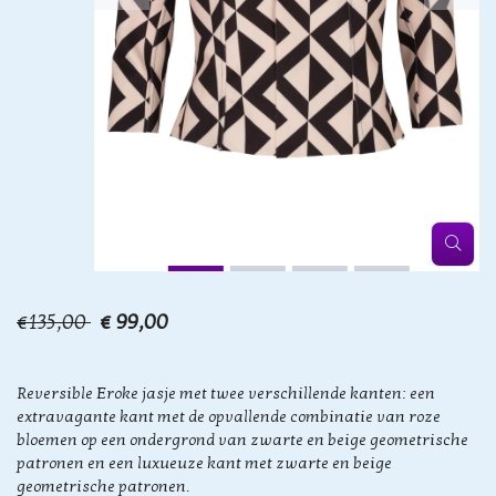
€135,00
€ 99,00
Reversible Eroke jasje met twee verschillende kanten: een
extravagante kant met de opvallende combinatie van roze
bloemen op een ondergrond van zwarte en beige geometrische
patronen en een luxueuze kant met zwarte en beige
geometrische patronen.