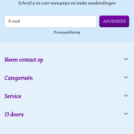
Schrijf u in voor nieuwtjes en leuke aanbiedingen
E-mail
ABONNEER
Privacyverklaring
Neem contact op
Categorieën
Service
13 doors