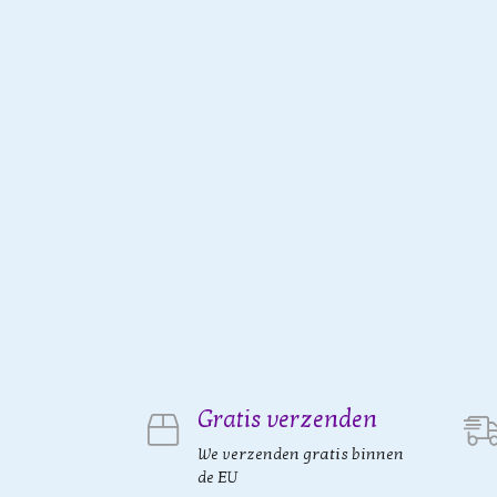
Gratis verzenden
We verzenden gratis binnen
de EU