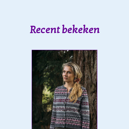
Recent bekeken