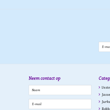
E-mail
Neem contact op
Categ
Veste
Jasse
Jurk
Rokk