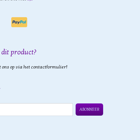
 dit product?
 ons op via het contactformulier!
ABONNEER