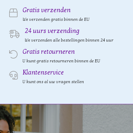
Gratis verzenden
We verzenden gratis binnen de EU
24 uurs verzending
We verzenden alle bestellingen binnen 24 uur
Gratis retourneren
U kunt gratis retourneren binnen de EU
Klantenservice
U kunt ons al uw vragen stellen