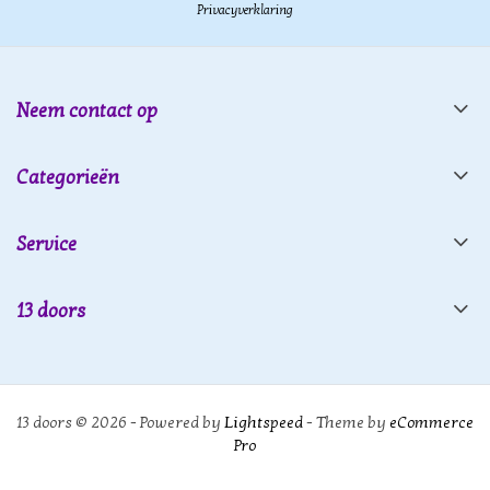
Privacyverklaring
Neem contact op
Categorieën
Service
13 doors
13 doors © 2026 - Powered by
Lightspeed
- Theme by
eCommerce
Pro