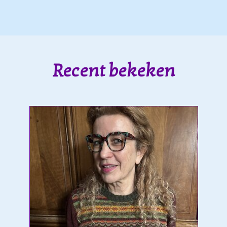
Recent bekeken