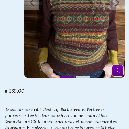
€ 239,00
De opvallende Eribé Westray Block Sweater Portree is
geïnspireerd op het levendige hart van het eiland Skye.
Gemaakt van 100% zachte Shetlandwol: warm, ademend en
duurzaam. Een sfeervolle trui met rijke kleuren en Schotse