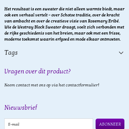
Het resultaat is een sweater die niet alleen warmte biedt, maar
ook een verhaal vertelt – over Schotse traditie, over de kracht
van ambacht en over de creatieve visie van Rosemary Eribé.
Wie de Westray Block Sweater draagt, voelt zich verbonden met
de rijke geschiedenis van het breien, maar ook met een frisse,
moderne toekomst waarin erfgoed en mode elkaar ontmoeten.
Tags
Vragen over dit product?
Neem contact met ons op via het contactformulier!
Nieuwsbrief
E-mail
ABONNEER