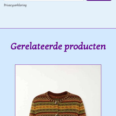
Privacyverklaring
Gerelateerde producten