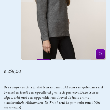
€ 259,00
Deze superzachte Eribé trui is gemaakt van een getextureerd
breisel en heeft een opvallend grafisch patroon. Deze trui is
afgewerkt met een opgerolde rand rond de hals en met
comfortabele ribboorden. De Eribé trui is gemaakt van 100%
merinowol.