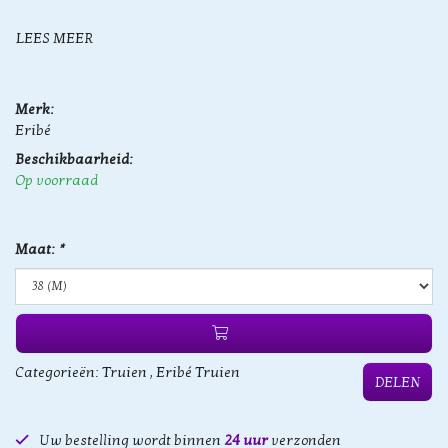
LEES MEER
Merk:
Eribé
Beschikbaarheid:
Op voorraad
Maat:
*
Categorieën:
Truien
,
Eribé Truien
DELEN
Uw bestelling wordt binnen
24 uur
verzonden