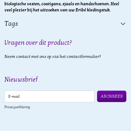
biologische vesten, coatigans, sjaals en handschoenen. Heel
veel plezier bij het uitzoeken van uw Eribé kledingstuk.
Tags
Vragen over dit product?
Neem contact met ons op via het contactformulier!
Nieuwsbrief
E-mail
ABONNEER
Privacyverklaring