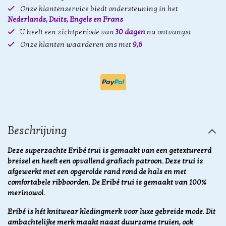
Onze klantenservice biedt ondersteuning in het
Nederlands, Duits, Engels en Frans
U heeft een zichtperiode van
30 dagen
na ontvangst
Onze klanten waarderen ons met
9,6
Beschrijving
Deze superzachte Eribé trui is gemaakt van een getextureerd
breisel en heeft een opvallend grafisch patroon. Deze trui is
afgewerkt met een opgerolde rand rond de hals en met
comfortabele ribboorden. De Eribé trui is gemaakt van 100%
merinowol.
Eribé is hét knitwear kledingmerk voor luxe gebreide mode. Dit
ambachtelijke merk maakt naast duurzame truien, ook