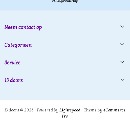
Privacyverklaring
Neem contact op
Categorieën
Service
13 doors
13 doors © 2026 - Powered by
Lightspeed
- Theme by
eCommerce
Pro