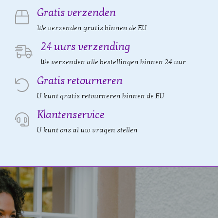
Gratis verzenden
We verzenden gratis binnen de EU
24 uurs verzending
We verzenden alle bestellingen binnen 24 uur
Gratis retourneren
U kunt gratis retourneren binnen de EU
Klantenservice
U kunt ons al uw vragen stellen