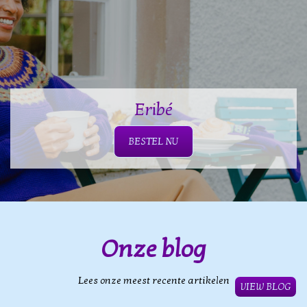
Eribé
BESTEL NU
Onze blog
Lees onze meest recente artikelen
VIEW BLOG