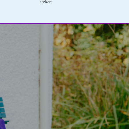
stellen