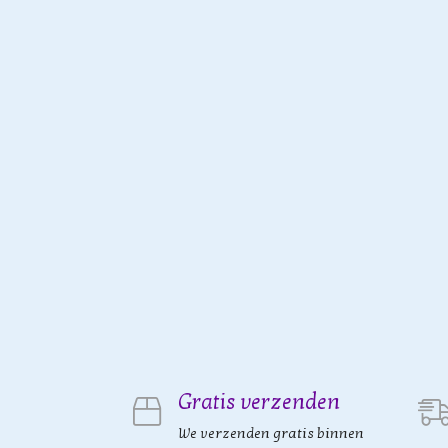
Gratis verzenden
We verzenden gratis binnen