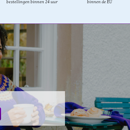
bestellingen binnen 24 uur
binnen de EU