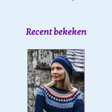
Recent bekeken