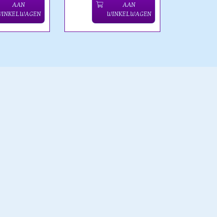
AAN
AAN
WINKELWAGEN
WINKELWAGEN