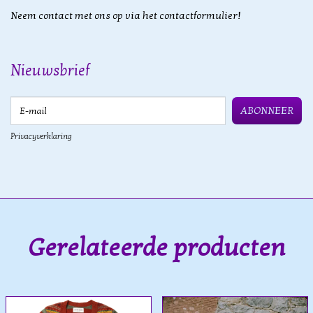
Neem contact met ons op via het contactformulier!
Nieuwsbrief
E-mail
ABONNEER
Privacyverklaring
Gerelateerde producten