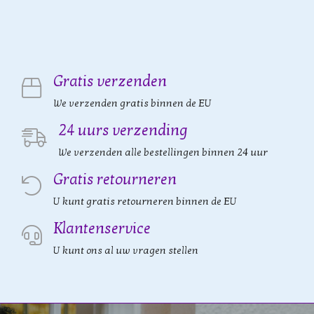
Gratis verzenden
We verzenden gratis binnen de EU
24 uurs verzending
We verzenden alle bestellingen binnen 24 uur
Gratis retourneren
U kunt gratis retourneren binnen de EU
Klantenservice
U kunt ons al uw vragen stellen