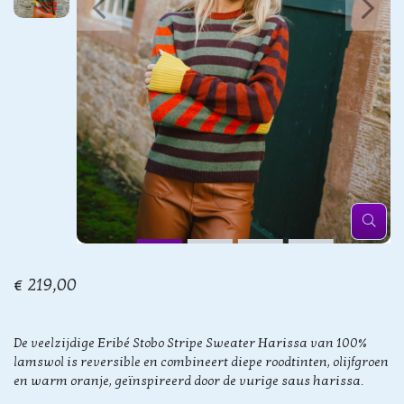
€ 219,00
De veelzijdige Eribé Stobo Stripe Sweater Harissa van 100%
lamswol is reversible en combineert diepe roodtinten, olijfgroen
en warm oranje, geïnspireerd door de vurige saus harissa.