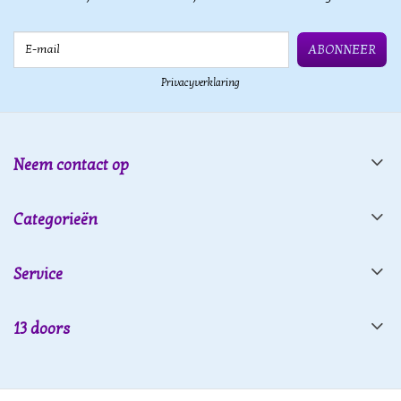
E-mail
ABONNEER
Privacyverklaring
Neem contact op
Categorieën
Service
13 doors