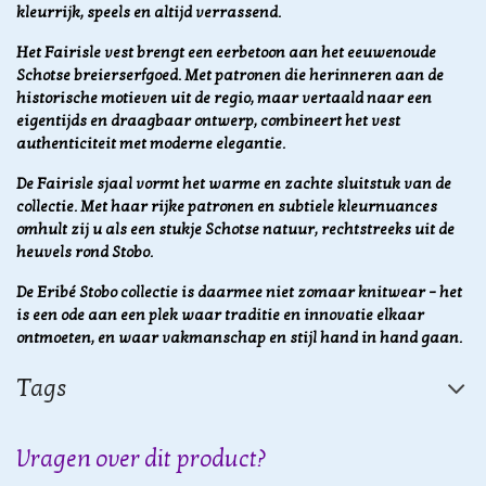
kleurrijk, speels en altijd verrassend.
Het Fairisle vest brengt een eerbetoon aan het eeuwenoude
Schotse breierserfgoed. Met patronen die herinneren aan de
historische motieven uit de regio, maar vertaald naar een
eigentijds en draagbaar ontwerp, combineert het vest
authenticiteit met moderne elegantie.
De Fairisle sjaal vormt het warme en zachte sluitstuk van de
collectie. Met haar rijke patronen en subtiele kleurnuances
omhult zij u als een stukje Schotse natuur, rechtstreeks uit de
heuvels rond Stobo.
De Eribé Stobo collectie is daarmee niet zomaar knitwear – het
is een ode aan een plek waar traditie en innovatie elkaar
ontmoeten, en waar vakmanschap en stijl hand in hand gaan.
Tags
Vragen over dit product?