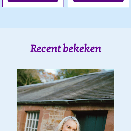
Recent bekeken