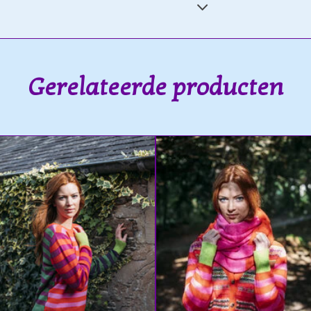
Gerelateerde producten