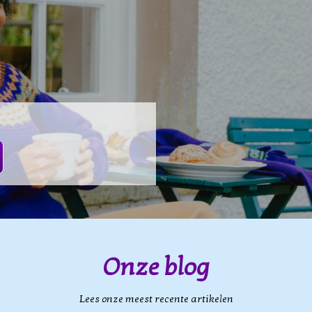
Onze blog
Lees onze meest recente artikelen