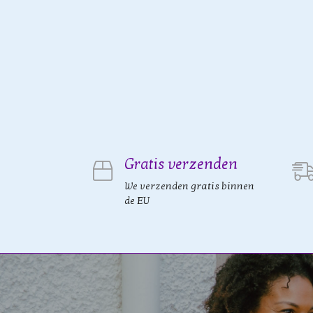
Gratis verzenden
We verzenden gratis binnen
de EU