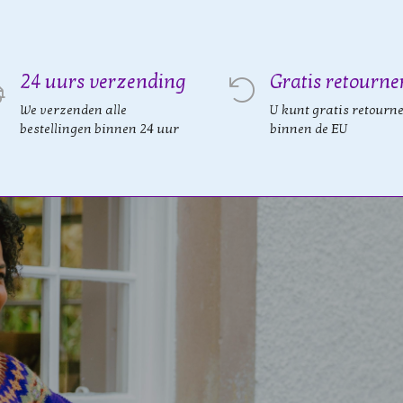
24 uurs verzending
Gratis retourne
We verzenden alle
U kunt gratis retourn
bestellingen binnen 24 uur
binnen de EU