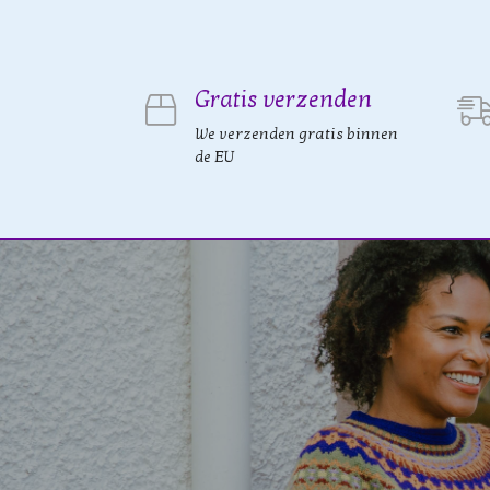
Gratis verzenden
We verzenden gratis binnen
de EU