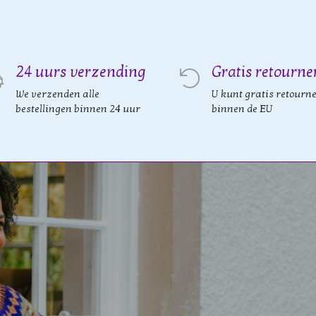
24 uurs verzending
Gratis retourne
We verzenden alle
U kunt gratis retourn
bestellingen binnen 24 uur
binnen de EU