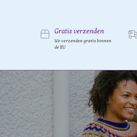
Gratis verzenden
We verzenden gratis binnen
de EU