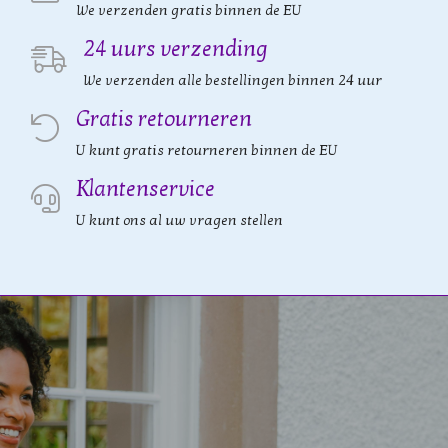
We verzenden gratis binnen de EU
24 uurs verzending
We verzenden alle bestellingen binnen 24 uur
Gratis retourneren
U kunt gratis retourneren binnen de EU
Klantenservice
U kunt ons al uw vragen stellen