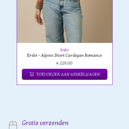
Eribé
Eribé - Alpine Short Cardigan Romance
€ 229,00
TOEVOEGEN AAN WINKELWAGEN
Gratis verzenden