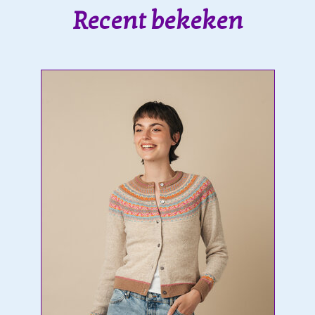
Recent bekeken