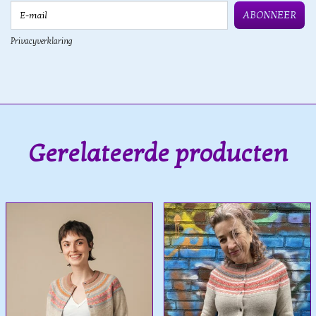
E-mail
ABONNEER
Privacyverklaring
Gerelateerde producten