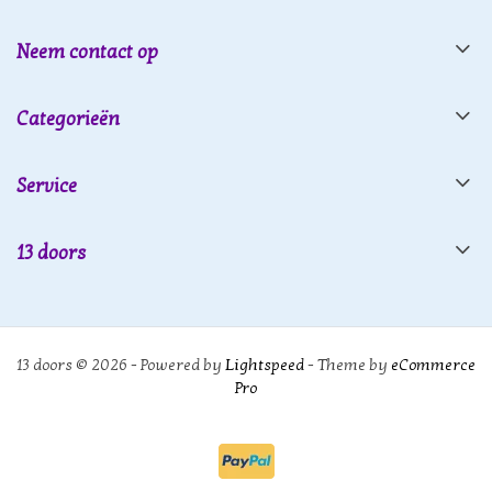
Neem contact op
Categorieën
Service
13 doors
13 doors © 2026 - Powered by
Lightspeed
- Theme by
eCommerce
Pro