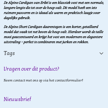
De Alpine Cardigan van Eribé is een klassiek vest met een normale,
langere lengte die tot over de heup valt. Dit model heeft een iets
ruimere pasvorm en is ideaal als warm en praktisch laagje voor
dagelijks gebruik.
De Alpine Short Cardigan daarentegen is een korter, getailleerd
model dat vaak tot net boven de heup valt. Hierdoor wordt de taille
mooi geaccentueerd en krijgt het vest een modernere en elegantere
uitstraling – perfect te combineren met jurken en rokken.
Tags
Vragen over dit product?
Neem contact met ons op via het contactformulier!
Nieuwsbrief