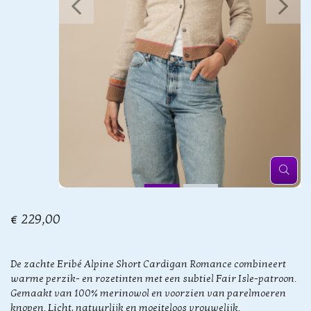
€ 229,00
De zachte Eribé Alpine Short Cardigan Romance combineert
warme perzik- en rozetinten met een subtiel Fair Isle-patroon.
Gemaakt van 100% merinowol en voorzien van parelmoeren
knopen. Licht, natuurlijk en moeiteloos vrouwelijk.