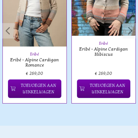
Eribé
Eribé - Alpine Cardigan
Hibiscus
Eribé
Eribé - Alpine Cardigan
Romance
€ 269,00
€ 269,00
TOEVOEGEN AAN
TOEVOEGEN AAN
WINKELWAGEN
WINKELWAGEN