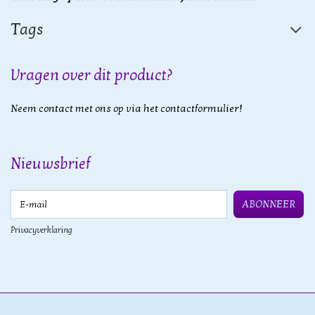
Tags
Vragen over dit product?
Neem contact met ons op via het contactformulier!
Nieuwsbrief
E-mail
ABONNEER
Privacyverklaring