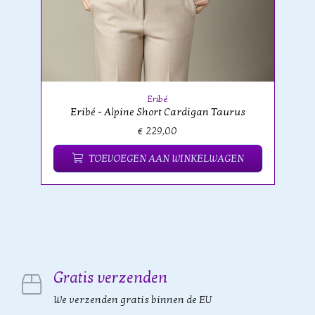
Eribé
Eribé - Alpine Short Cardigan Taurus
€ 229,00
TOEVOEGEN AAN WINKELWAGEN
Gratis verzenden
We verzenden gratis binnen de EU