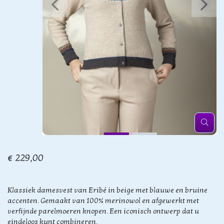
€ 229,00
Klassiek damesvest van Eribé in beige met blauwe en bruine
accenten. Gemaakt van 100% merinowol en afgewerkt met
verfijnde parelmoeren knopen. Een iconisch ontwerp dat u
eindeloos kunt combineren.