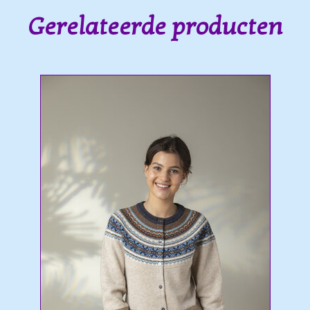
Gerelateerde producten