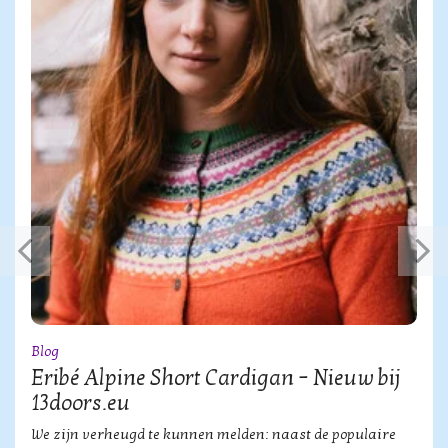
Blog
Eribé Alpine Short Cardigan – Nieuw bij
13doors.eu
We zijn verheugd te kunnen melden: naast de populaire