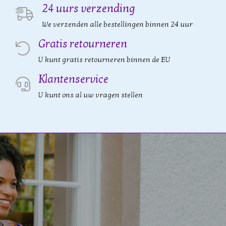
24 uurs verzending
We verzenden alle bestellingen binnen 24 uur
Gratis retourneren
U kunt gratis retourneren binnen de EU
Klantenservice
U kunt ons al uw vragen stellen