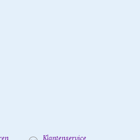
ren
Klantenservice