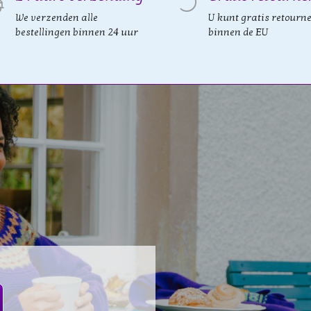
We verzenden alle
U kunt gratis retourn
bestellingen binnen 24 uur
binnen de EU