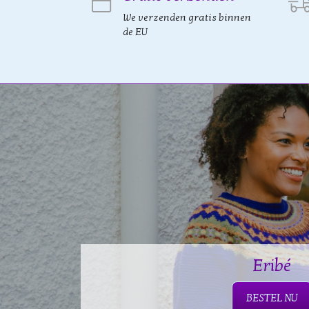
We verzenden gratis binnen
de EU
Eribé
BESTEL NU