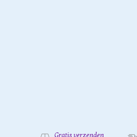
Gratis verzenden