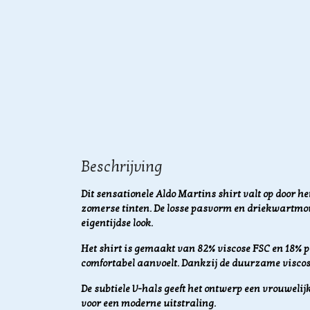
Beschrijving
Dit sensationele Aldo Martins shirt valt op door 
zomerse tinten. De losse pasvorm en driekwartm
eigentijdse look.
Het shirt is gemaakt van 82% viscose FSC en 18% po
comfortabel aanvoelt. Dankzij de duurzame viscos
De subtiele V-hals geeft het ontwerp een vrouwelijk
voor een moderne uitstraling.