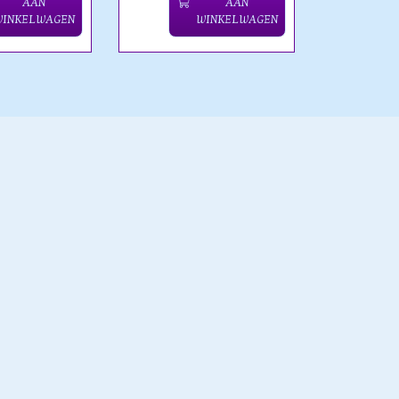
AAN
AAN
WINKELWAGEN
WINKELWAGEN