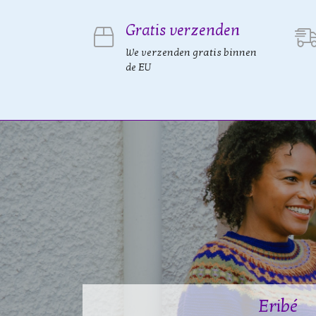
Gratis verzenden
We verzenden gratis binnen
de EU
Eribé