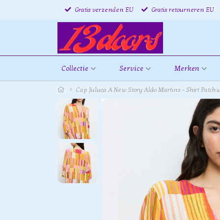
Gratis verzenden EU
Gratis retourneren EU
Collectie
Service
Merken
Cap Juluca A New Story Aldo Martins - Shirt Patch