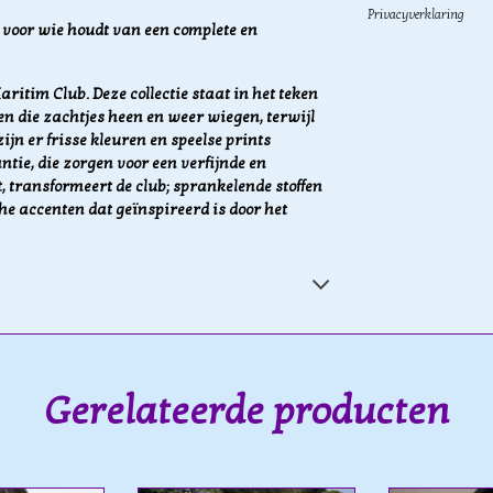
Privacyverklaring
t, voor wie houdt van een complete en
aritim Club.
Deze collectie staat in het teken
n die zachtjes heen en weer wiegen, terwijl
ijn er frisse kleuren en speelse prints
tie, die zorgen voor een verfijnde en
 transformeert de club; sprankelende stoffen
che accenten dat geïnspireerd is door het
Gerelateerde producten