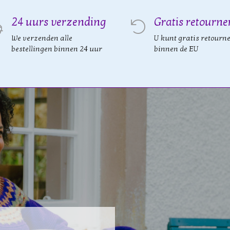
24 uurs verzending
Gratis retourne
We verzenden alle
U kunt gratis retourn
bestellingen binnen 24 uur
binnen de EU