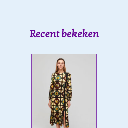
Recent bekeken