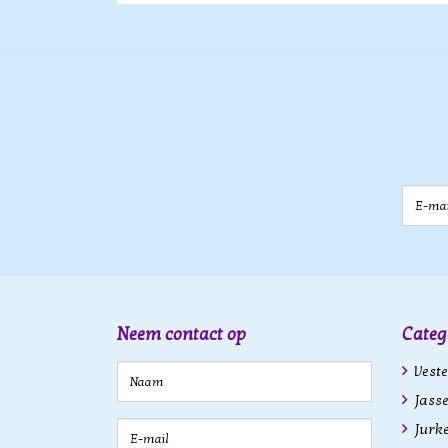
E-mail
Neem contact op
Categ
Veste
Jasse
Jurk