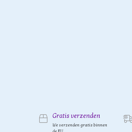
Gratis verzenden
We verzenden gratis binnen
de EU