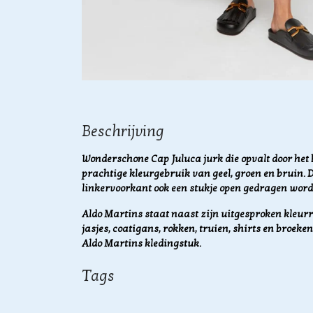
Beschrijving
Wonderschone Cap Juluca jurk die opvalt door het
prachtige kleurgebruik van geel, groen en bruin.
linkervoorkant ook een stukje open gedragen word
Aldo Martins staat naast zijn uitgesproken kleurr
jasjes, coatigans, rokken, truien, shirts en broeken
Aldo Martins kledingstuk.
Tags