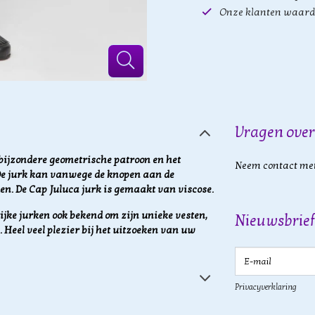
Onze klanten waard
Vragen over
 bijzondere geometrische patroon en het
Neem contact met
 De jurk kan vanwege de knopen aan de
en. De Cap Juluca jurk is gemaakt van viscose.
ijke jurken ook bekend om zijn unieke vesten,
Nieuwsbrief
. Heel veel plezier bij het uitzoeken van uw
E-mail
Privacyverklaring