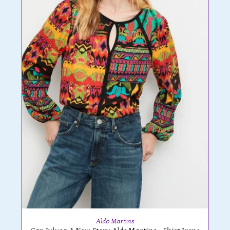
Aldo Martins