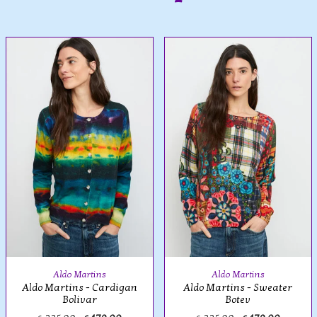
Aldo Martins
Aldo Martins
Aldo Martins - Cardigan
Aldo Martins - Sweater
Bolivar
Botev