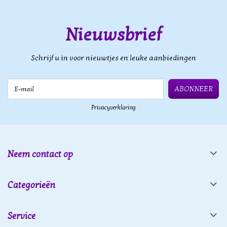
Nieuwsbrief
Schrijf u in voor nieuwtjes en leuke aanbiedingen
E-mail
ABONNEER
Privacyverklaring
Neem contact op
Categorieën
Service