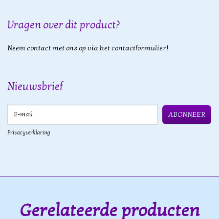
Vragen over dit product?
Neem contact met ons op via het contactformulier!
Nieuwsbrief
E-mail
ABONNEER
Privacyverklaring
Gerelateerde producten