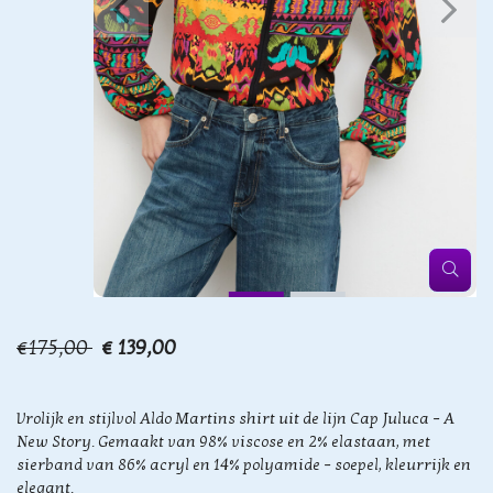
€175,00
€ 139,00
Vrolijk en stijlvol Aldo Martins shirt uit de lijn Cap Juluca – A
New Story. Gemaakt van 98% viscose en 2% elastaan, met
sierband van 86% acryl en 14% polyamide – soepel, kleurrijk en
elegant.