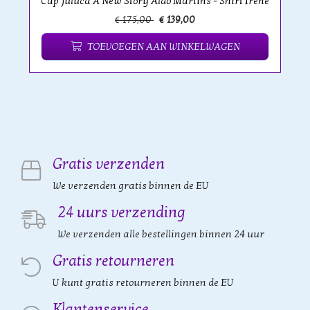
Cap Juluca A New Story Aldo Martins - Shirt Irene
€ 175,00
€ 139,00
TOEVOEGEN AAN WINKELWAGEN
Gratis verzenden
We verzenden gratis binnen de EU
24 uurs verzending
We verzenden alle bestellingen binnen 24 uur
Gratis retourneren
U kunt gratis retourneren binnen de EU
Klantenservice