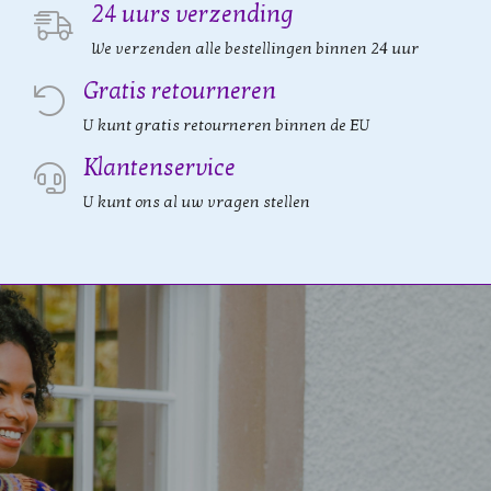
24 uurs verzending
We verzenden alle bestellingen binnen 24 uur
Gratis retourneren
U kunt gratis retourneren binnen de EU
Klantenservice
U kunt ons al uw vragen stellen