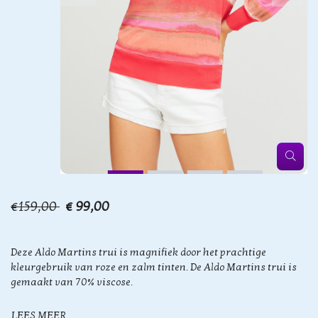
€159,00
€ 99,00
Deze Aldo Martins trui is magnifiek door het prachtige
kleurgebruik van roze en zalm tinten. De Aldo Martins trui is
gemaakt van 70% viscose.
LEES MEER