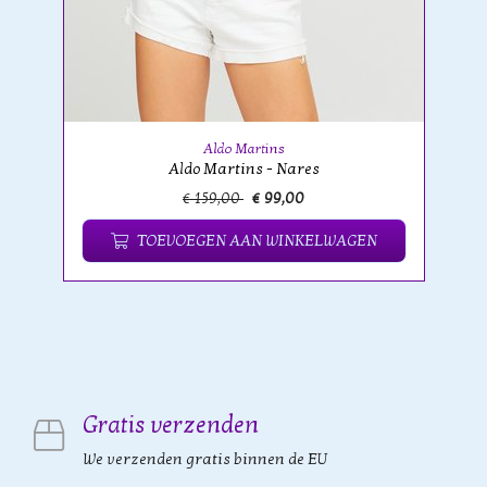
Aldo Martins
Aldo Martins - Nares
€ 159,00
€ 99,00
TOEVOEGEN AAN WINKELWAGEN
Gratis verzenden
We verzenden gratis binnen de EU