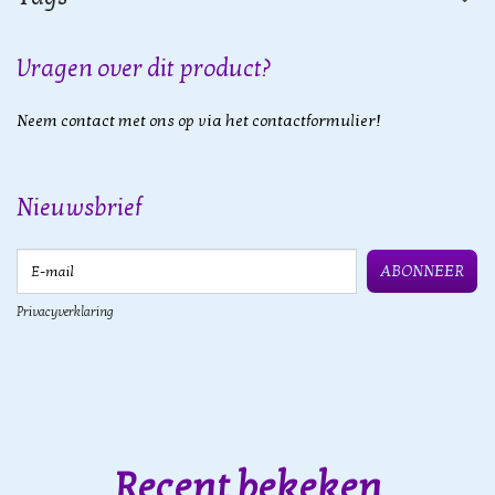
Vragen over dit product?
Neem contact met ons op via het contactformulier!
Nieuwsbrief
E-mail
ABONNEER
Privacyverklaring
Recent bekeken