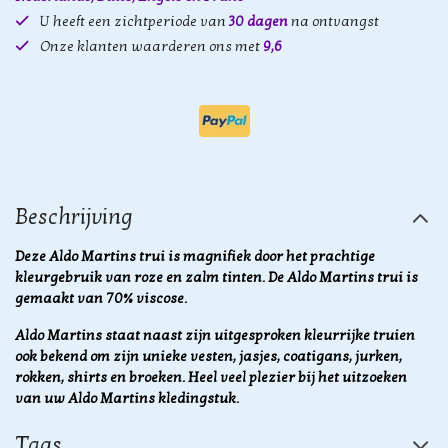
U heeft een zichtperiode van
30 dagen
na ontvangst
Onze klanten waarderen ons met
9,6
Beschrijving
Deze Aldo Martins trui is magnifiek door het prachtige
kleurgebruik van roze en zalm tinten. De Aldo Martins trui is
gemaakt van 70% viscose.
Aldo Martins staat naast zijn uitgesproken kleurrijke truien
ook bekend om zijn unieke vesten, jasjes, coatigans, jurken,
rokken, shirts en broeken. Heel veel plezier bij het uitzoeken
van uw Aldo Martins kledingstuk.
Tags