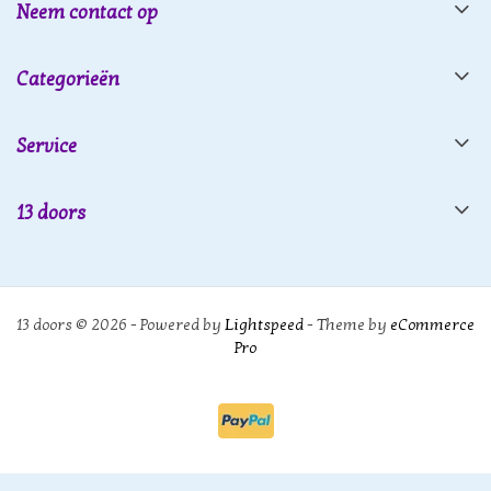
Neem contact op
Categorieën
Service
13 doors
13 doors © 2026 - Powered by
Lightspeed
- Theme by
eCommerce
Pro