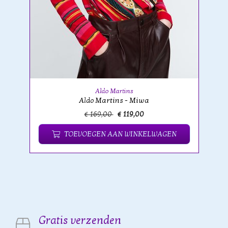
Aldo Martins
Aldo Martins - Miwa
€ 169,00
€ 119,00
TOEVOEGEN AAN WINKELWAGEN
Gratis verzenden