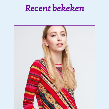
Recent bekeken