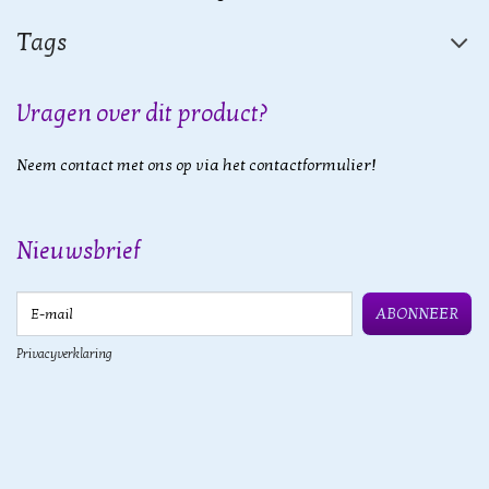
Tags
Vragen over dit product?
Neem contact met ons op via het contactformulier!
Nieuwsbrief
E-mail
ABONNEER
Privacyverklaring