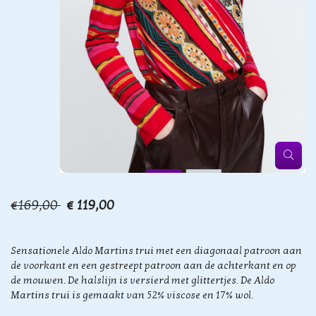
€169,00
€ 119,00
Sensationele Aldo Martins trui met een diagonaal patroon aan
de voorkant en een gestreept patroon aan de achterkant en op
de mouwen. De halslijn is versierd met glittertjes. De Aldo
Martins trui is gemaakt van 52% viscose en 17% wol.