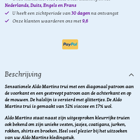
Nederlands, Duits, Engels en Frans
U heeft een zichtperiode van
30 dagen
na ontvangst
Onze klanten waarderen ons met
9,6
Beschrijving
Sensationele Aldo Martins trui met een diagonaal patroon aan
de voorkant en een gestreept patroon aan de achterkant en op
de mouwen. De halslijn is versierd met glittertjes. De Aldo
Martins trui is gemaakt van 52% viscose en 17% wol.
Aldo Martins staat naast zijn uitgesproken kleurrijke truien
ook bekend om zijn unieke vesten, jasjes, coatigans, jurken,
rokken, shirts en broeken. Heel veel plezier bij het uitzoeken
van uw Aldo Martins kledingstuk.