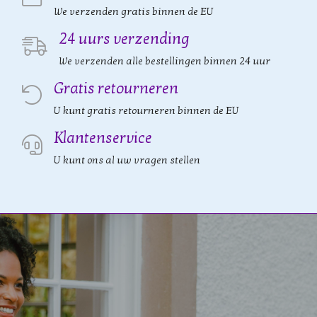
We verzenden gratis binnen de EU
24 uurs verzending
We verzenden alle bestellingen binnen 24 uur
Gratis retourneren
U kunt gratis retourneren binnen de EU
Klantenservice
U kunt ons al uw vragen stellen