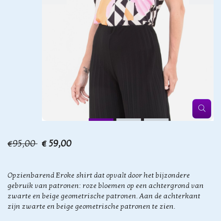
€95,00
€ 59,00
Opzienbarend Eroke shirt dat opvalt door het bijzondere
gebruik van patronen: roze bloemen op een achtergrond van
zwarte en beige geometrische patronen. Aan de achterkant
zijn zwarte en beige geometrische patronen te zien.