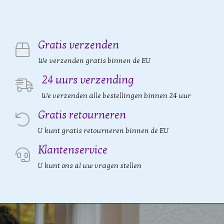
Gratis verzenden
We verzenden gratis binnen de EU
24 uurs verzending
We verzenden alle bestellingen binnen 24 uur
Gratis retourneren
U kunt gratis retourneren binnen de EU
Klantenservice
U kunt ons al uw vragen stellen