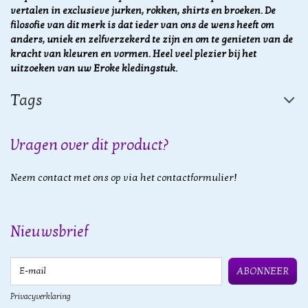
vertalen in exclusieve jurken, rokken, shirts en broeken. De
filosofie van dit merk is dat ieder van ons de wens heeft om
anders, uniek en zelfverzekerd te zijn en om te genieten van de
kracht van kleuren en vormen.
Heel veel plezier bij het
uitzoeken van uw Eroke kledingstuk.
Tags
Vragen over dit product?
Neem contact met ons op via het contactformulier!
Nieuwsbrief
E-mail
ABONNEER
Privacyverklaring