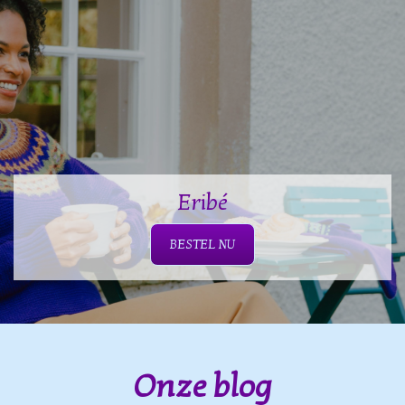
Eribé
BESTEL NU
Onze blog