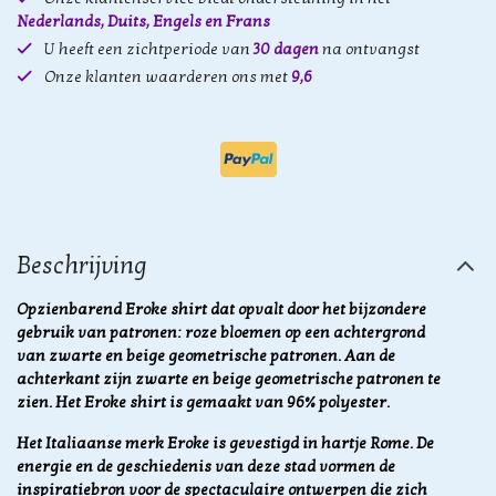
Nederlands, Duits, Engels en Frans
U heeft een zichtperiode van
30 dagen
na ontvangst
Onze klanten waarderen ons met
9,6
Beschrijving
Opzienbarend Eroke shirt dat opvalt door het bijzondere
gebruik van patronen: roze bloemen op een achtergrond
van zwarte en beige geometrische patronen. Aan de
achterkant zijn zwarte en beige geometrische patronen te
zien. Het Eroke shirt is gemaakt van 96% polyester.
Het Italiaanse merk Eroke is gevestigd in hartje Rome. De
energie en de geschiedenis van deze stad vormen de
inspiratiebron voor de spectaculaire ontwerpen die zich