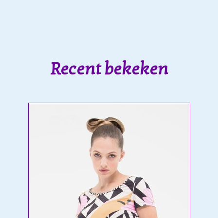
Recent bekeken