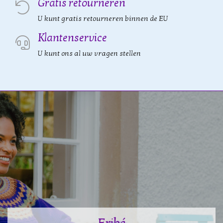
Gratis retourneren
U kunt gratis retourneren binnen de EU
Klantenservice
U kunt ons al uw vragen stellen
Eribé