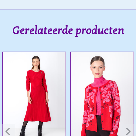
Gerelateerde producten