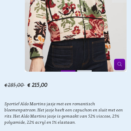
€285,00
€ 215,00
Sportief Aldo Martins jasje met een romantisch
bloemenpatroon. Het jasje heeft een capuchon en sluit met een
rits. Het Aldo Martins jasje is gemaakt van 52% viscose, 25%
polyamide, 22% acryl en 1% elastaan.