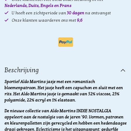
Nederlands, Duits, Engels en Frans
U heeft een zichtperiode van
30 dagen
na ontvangst
Onze klanten waarderen ons met
9,6
Beschrijving
Sportief Aldo Martins jasje met een romantisch
bloemenpatroon. Het jasje heeft een capuchon en sluit met een
rits. Het Aldo Martins jasje is gemaakt van 52% viscose, 25%
polyamide, 22% acryl en 1% elastaan.
De nieuwe collectie van Aldo Martins INDIE NOSTALGIA
appeleert aan de nostalgie van de jaren '90. Vormen, patronen
en kleurenpalletten zijn gerecycled en hebben een hedendaagse
draai gekregen. Eclecticisme is het uitgangspunt: gedurfde