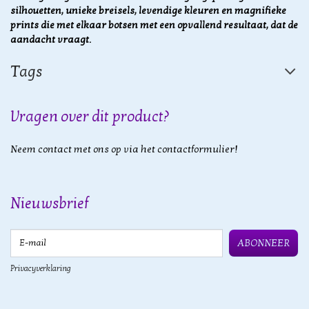
silhouetten, unieke breisels, levendige kleuren en magnifieke
prints die met elkaar botsen met een opvallend resultaat, dat de
aandacht vraagt.
Tags
Vragen over dit product?
Neem contact met ons op via het contactformulier!
Nieuwsbrief
E-mail
ABONNEER
Privacyverklaring