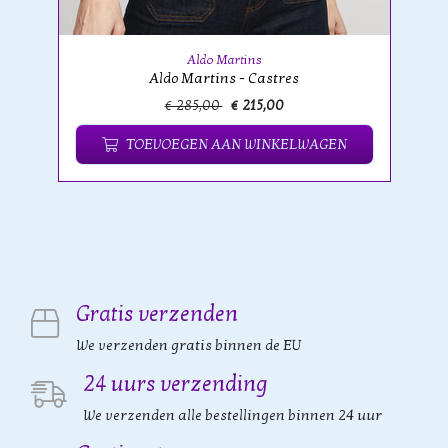
Aldo Martins
Aldo Martins - Castres
€ 285,00
€ 215,00
TOEVOEGEN AAN WINKELWAGEN
Gratis verzenden
We verzenden gratis binnen de EU
24 uurs verzending
We verzenden alle bestellingen binnen 24 uur