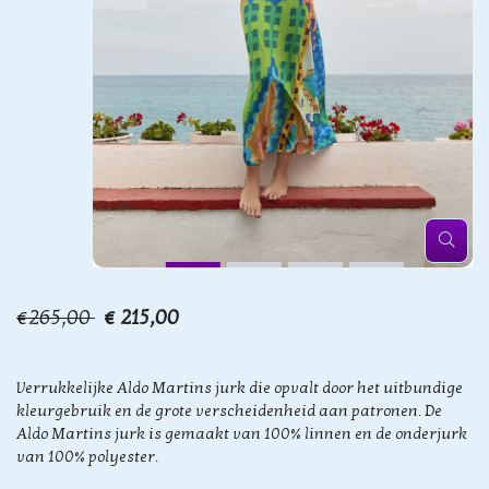
€265,00
€ 215,00
Verrukkelijke Aldo Martins jurk die opvalt door het uitbundige
kleurgebruik en de grote verscheidenheid aan patronen. De
Aldo Martins jurk is gemaakt van 100% linnen en de onderjurk
van 100% polyester.