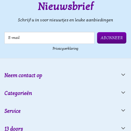
Nieuwsbrief
Schrijf u in voor nieuwtjes en leuke aanbiedingen
E-mail
ABONNEER
Privacyverklaring
Neem contact op
Categorieën
Service
13 doors