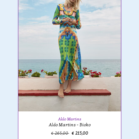
Aldo Martins
Aldo Martins - Bioko
€ 265,00
€ 215,00