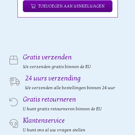
TOEVOEGEN AAN WINKELWAGEN
Gratis verzenden
We verzenden gratis binnen de EU
24 uurs verzending
We verzenden alle bestellingen binnen 24 uur
Gratis retourneren
U kunt gratis retourneren binnen de EU
Klantenservice
U kunt ons al uw vragen stellen