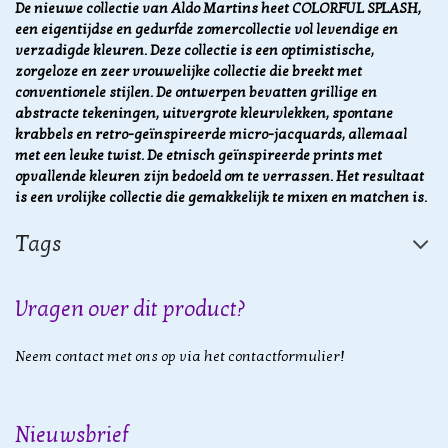
De nieuwe collectie van Aldo Martins heet COLORFUL SPLASH,
een ​​eigentijdse en gedurfde zomercollectie vol levendige en
verzadigde kleuren. Deze collectie is een optimistische,
zorgeloze en zeer vrouwelijke collectie die breekt met
conventionele stijlen. De ontwerpen bevatten
grillige en
abstracte tekeningen, uitvergrote kleurvlekken, spontane
krabbels en retro-geïnspireerde micro-jacquards, allemaal
met een leuke twist. De etnisch geïnspireerde prints met
opvallende kleuren zijn bedoeld om te verrassen. Het resultaat
is een vrolijke collectie die gemakkelijk te mixen en matchen is.
Tags
Vragen over dit product?
Neem contact met ons op via het contactformulier!
Nieuwsbrief