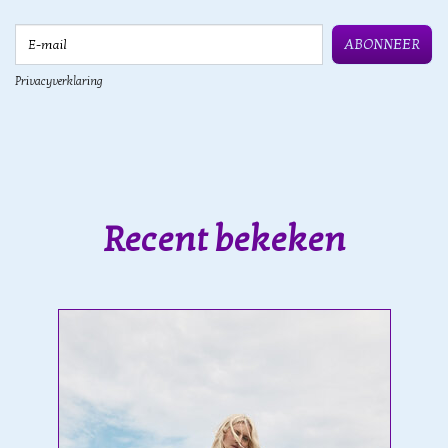
E-mail
ABONNEER
Privacyverklaring
Recent bekeken