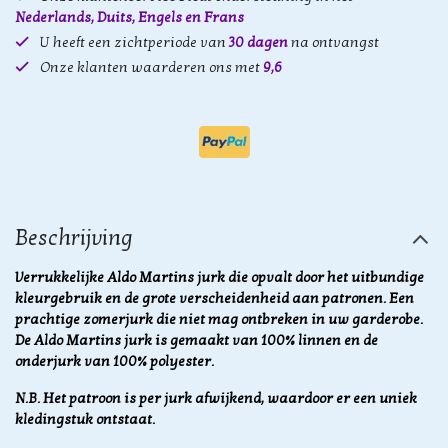
Nederlands, Duits, Engels en Frans
U heeft een zichtperiode van
30 dagen
na ontvangst
Onze klanten waarderen ons met
9,6
Beschrijving
Verrukkelijke Aldo Martins jurk die opvalt door het uitbundige
kleurgebruik en de grote verscheidenheid aan patronen. Een
prachtige zomerjurk die niet mag ontbreken in uw garderobe.
De Aldo Martins jurk is gemaakt van 100% linnen en de
onderjurk van 100% polyester.
N.B. Het patroon is per jurk afwijkend, waardoor er een uniek
kledingstuk ontstaat.