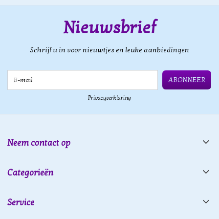
Nieuwsbrief
Schrijf u in voor nieuwtjes en leuke aanbiedingen
E-mail
ABONNEER
Privacyverklaring
Neem contact op
Categorieën
Service