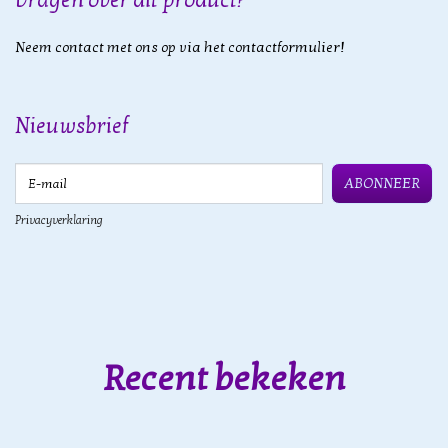
Vragen over dit product?
Neem contact met ons op via het contactformulier!
Nieuwsbrief
E-mail
ABONNEER
Privacyverklaring
Recent bekeken