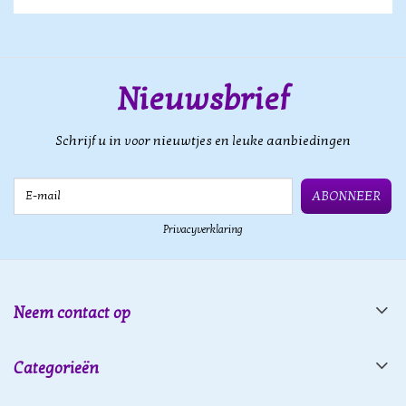
Nieuwsbrief
Schrijf u in voor nieuwtjes en leuke aanbiedingen
E-mail
ABONNEER
Privacyverklaring
Neem contact op
Categorieën