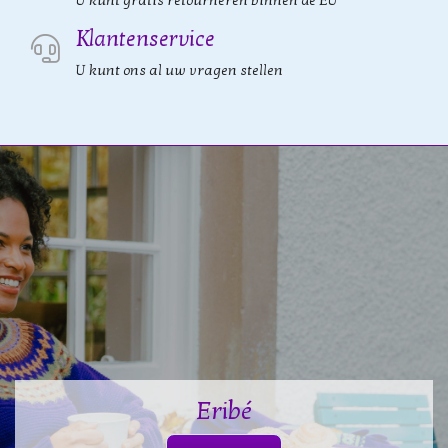
U kunt gratis retourneren binnen de EU
Klantenservice
U kunt ons al uw vragen stellen
Eribé