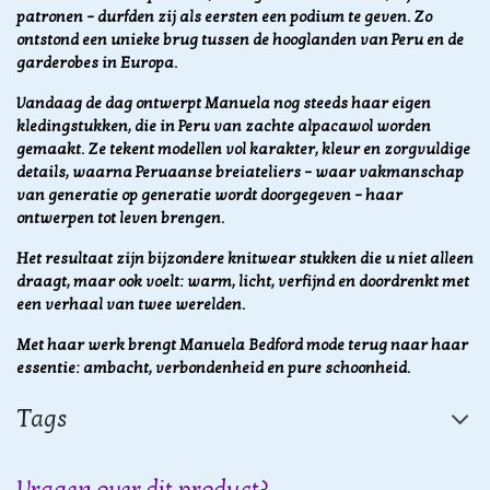
patronen – durfden zij als eersten een podium te geven. Zo
ontstond een unieke brug tussen de hooglanden van Peru en de
garderobes in Europa.
Vandaag de dag ontwerpt Manuela nog steeds haar eigen
kledingstukken, die in Peru van zachte alpacawol worden
gemaakt. Ze tekent modellen vol karakter, kleur en zorgvuldige
details, waarna Peruaanse breiateliers – waar vakmanschap
van generatie op generatie wordt doorgegeven – haar
ontwerpen tot leven brengen.
Het resultaat zijn bijzondere knitwear stukken die u niet alleen
draagt, maar ook voelt: warm, licht, verfijnd en doordrenkt met
een verhaal van twee werelden.
Met haar werk brengt Manuela Bedford mode terug naar haar
essentie: ambacht, verbondenheid en pure schoonheid.
Tags