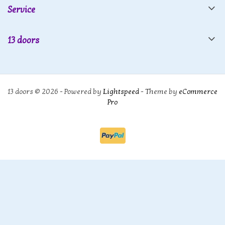
Service
13 doors
13 doors © 2026 - Powered by
Lightspeed
- Theme by
eCommerce
Pro