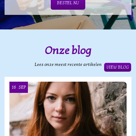
BESTEL NU
Onze blog
Lees onze meest recente artikelen
VIEW BLOG
16
SEP