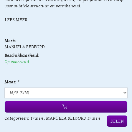
voor subtiele structuur en vormbehoud.
LEES MEER
Merk:
MANUELA BEDFORD
Beschikbaarheid:
Op voorraad
Maat:
*
Categorieën:
Truien
,
MANUELA BEDFORD Truien
DELEN