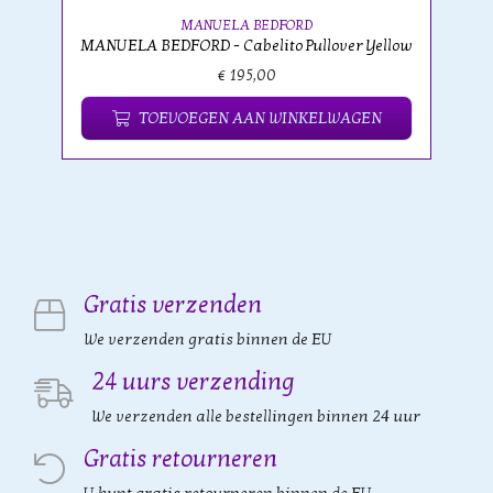
MANUELA BEDFORD
MANUELA BEDFORD - Cabelito Pullover Yellow
€ 195,00
TOEVOEGEN AAN WINKELWAGEN
Gratis verzenden
We verzenden gratis binnen de EU
24 uurs verzending
We verzenden alle bestellingen binnen 24 uur
Gratis retourneren