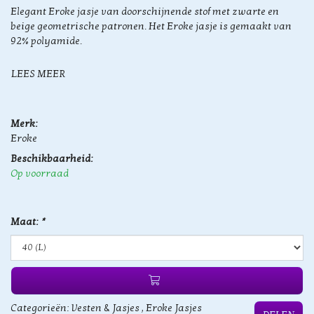
Elegant Eroke jasje van doorschijnende stof met zwarte en
beige geometrische patronen. Het Eroke jasje is gemaakt van
92% polyamide.
LEES MEER
Merk:
Eroke
Beschikbaarheid:
Op voorraad
Maat:
*
Categorieën:
Vesten & Jasjes
,
Eroke Jasjes