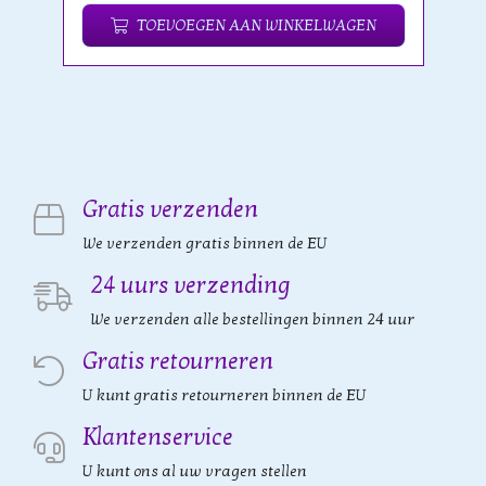
TOEVOEGEN AAN WINKELWAGEN
Gratis verzenden
We verzenden gratis binnen de EU
24 uurs verzending
We verzenden alle bestellingen binnen 24 uur
Gratis retourneren
U kunt gratis retourneren binnen de EU
Klantenservice
U kunt ons al uw vragen stellen