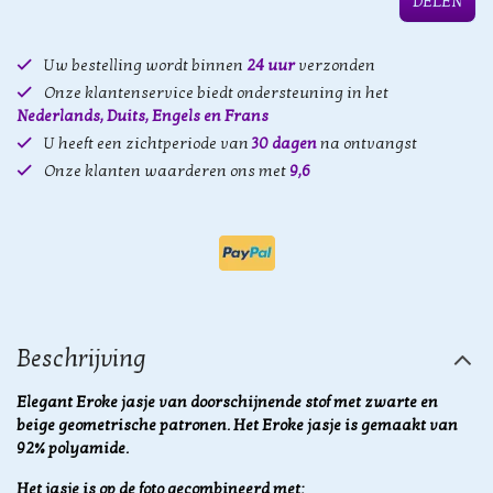
DELEN
Uw bestelling wordt binnen
24 uur
verzonden
Onze klantenservice biedt ondersteuning in het
Nederlands, Duits, Engels en Frans
U heeft een zichtperiode van
30 dagen
na ontvangst
Onze klanten waarderen ons met
9,6
Beschrijving
Elegant Eroke jasje van doorschijnende stof met zwarte en
beige geometrische patronen. Het Eroke jasje is gemaakt van
92% polyamide.
Het jasje is op de foto gecombineerd met: