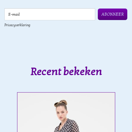
E-mail
ABONNEER
Privacyverklaring
Recent bekeken