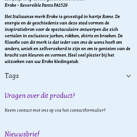
Eroke - Reversible Pants PA1529
Het Italiaanse merk Eroke is gevestigd in hartje Rome. De
energie en de geschiedenis van deze stad vormen de
inspiratiebron voor de spectaculaire ontwerpen die zich
vertalen in exclusieve jurken, rokken, shirts en broeken. De
filosofie van dit merk is dat ieder van ons de wens heeft om
anders, uniek en zelfverzekerd te zijn en om te genieten van de
kracht van kleuren en vormen.
Heel veel plezier bij het
uitzoeken van uw Eroke kledingstuk.
Tags
Vragen over dit product?
Neem contact met ons op via het contactformulier!
Nieuwsbrief