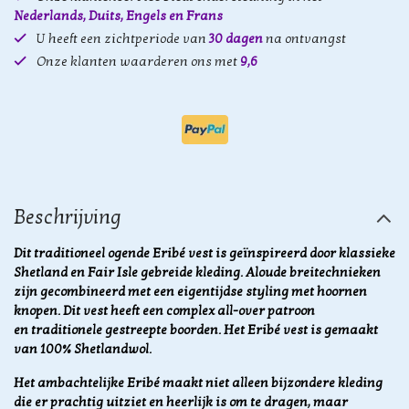
Nederlands, Duits, Engels en Frans
U heeft een zichtperiode van
30 dagen
na ontvangst
Onze klanten waarderen ons met
9,6
Beschrijving
Dit traditioneel ogende Eribé vest is geïnspireerd door klassieke
Shetland en Fair Isle gebreide kleding. Aloude breitechnieken
zijn gecombineerd met een eigentijdse styling met hoornen
knopen. Dit vest heeft een complex all-over patroon
en traditionele gestreepte boorden. Het Eribé vest is gemaakt
van 100% Shetlandwol.
Het ambachtelijke Eribé maakt niet alleen bijzondere kleding
die er prachtig uitziet en heerlijk is om te dragen, maar