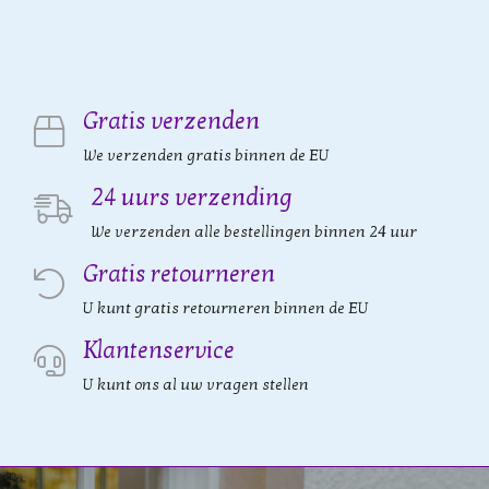
Gratis verzenden
We verzenden gratis binnen de EU
24 uurs verzending
We verzenden alle bestellingen binnen 24 uur
Gratis retourneren
U kunt gratis retourneren binnen de EU
Klantenservice
U kunt ons al uw vragen stellen