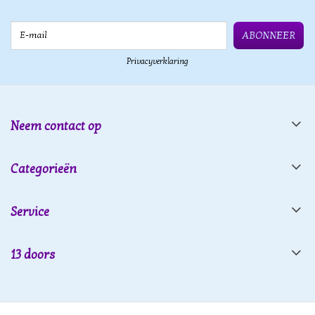
E-mail
ABONNEER
Privacyverklaring
Neem contact op
Categorieën
Service
13 doors