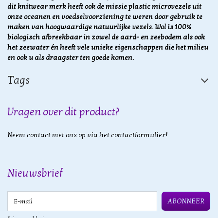
dit knitwear merk heeft ook de missie plastic microvezels uit
onze oceanen en voedselvoorziening te weren door gebruik te
maken van hoogwaardige natuurlijke vezels.
Wol is 100%
biologisch afbreekbaar in zowel de aard- en zeebodem als ook
het zeewater én heeft vele unieke eigenschappen die het milieu
en ook u als draagster ten goede komen.
Tags
Vragen over dit product?
Neem contact met ons op via het contactformulier!
Nieuwsbrief
E-mail
ABONNEER