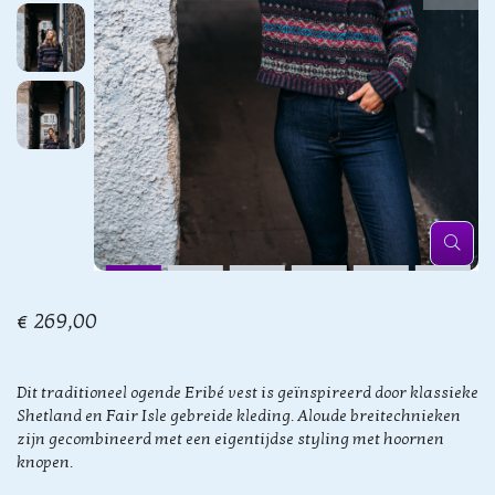
€ 269,00
Dit traditioneel ogende Eribé vest is geïnspireerd door klassieke
Shetland en Fair Isle gebreide kleding. Aloude breitechnieken
zijn gecombineerd met een eigentijdse styling met hoornen
knopen.