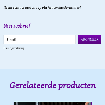
Neem contact met ons op via het contactformulier!
Nieuwsbrief
E-mail
ABONNEER
Privacyverklaring
Gerelateerde producten