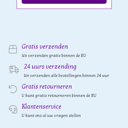
Gratis verzenden
We verzenden gratis binnen de EU
24 uurs verzending
We verzenden alle bestellingen binnen 24 uur
Gratis retourneren
U kunt gratis retourneren binnen de EU
Klantenservice
U kunt ons al uw vragen stellen