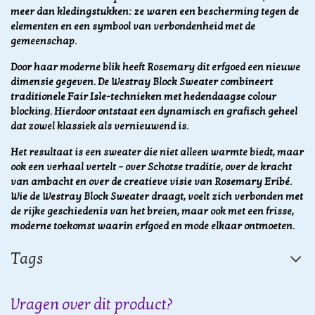
meer dan kledingstukken: ze waren een bescherming tegen de
elementen en een symbool van verbondenheid met de
gemeenschap.
Door haar moderne blik heeft Rosemary dit erfgoed een nieuwe
dimensie gegeven. De Westray Block Sweater combineert
traditionele Fair Isle-technieken met hedendaagse colour
blocking. Hierdoor ontstaat een dynamisch en grafisch geheel
dat zowel klassiek als vernieuwend is.
Het resultaat is een sweater die niet alleen warmte biedt, maar
ook een verhaal vertelt – over Schotse traditie, over de kracht
van ambacht en over de creatieve visie van Rosemary Eribé.
Wie de Westray Block Sweater draagt, voelt zich verbonden met
de rijke geschiedenis van het breien, maar ook met een frisse,
moderne toekomst waarin erfgoed en mode elkaar ontmoeten.
Tags
Vragen over dit product?