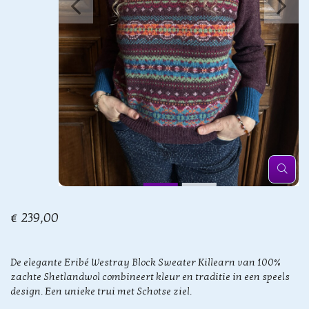
€ 239,00
De elegante Eribé Westray Block Sweater Killearn van 100%
zachte Shetlandwol combineert kleur en traditie in een speels
design. Een unieke trui met Schotse ziel.