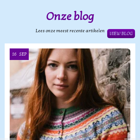
Onze blog
Lees onze meest recente artikelen
VIEW BLOG
16
SEP