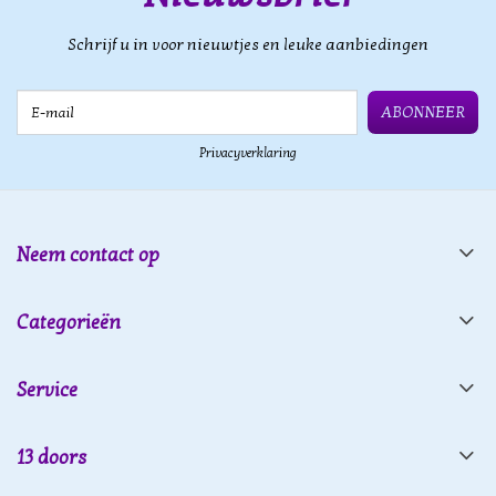
Schrijf u in voor nieuwtjes en leuke aanbiedingen
E-mail
ABONNEER
Privacyverklaring
Neem contact op
Categorieën
Service
13 doors