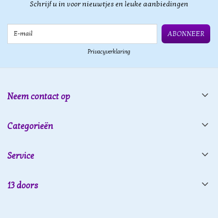
Schrijf u in voor nieuwtjes en leuke aanbiedingen
E-mail
ABONNEER
Privacyverklaring
Neem contact op
Categorieën
Service
13 doors