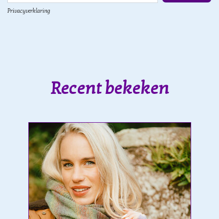
Privacyverklaring
Recent bekeken