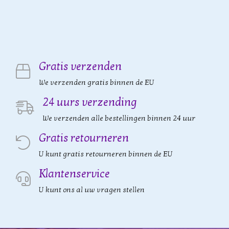
Gratis verzenden
We verzenden gratis binnen de EU
24 uurs verzending
We verzenden alle bestellingen binnen 24 uur
Gratis retourneren
U kunt gratis retourneren binnen de EU
Klantenservice
U kunt ons al uw vragen stellen