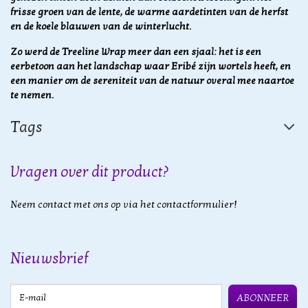
frisse groen van de lente, de warme aardetinten van de herfst
en de koele blauwen van de winterlucht.
Zo werd de Treeline Wrap meer dan een sjaal: het is een
eerbetoon aan het landschap waar Eribé zijn wortels heeft, en
een manier om de sereniteit van de natuur overal mee naartoe
te nemen.
Tags
Vragen over dit product?
Neem contact met ons op via het contactformulier!
Nieuwsbrief
E-mail
ABONNEER