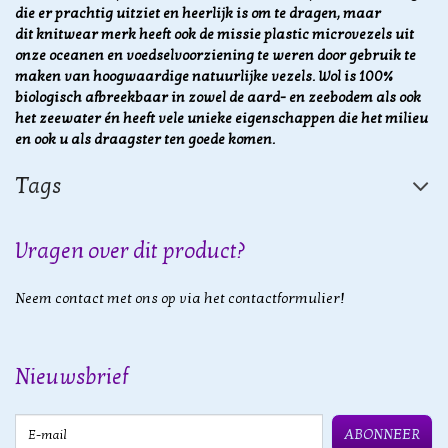
die er prachtig uitziet en heerlijk is om te dragen, maar
dit knitwear merk heeft ook de missie plastic microvezels uit
onze oceanen en voedselvoorziening te weren door gebruik te
maken van hoogwaardige natuurlijke vezels.
Wol is 100%
biologisch afbreekbaar in zowel de aard- en zeebodem als ook
het zeewater én heeft vele unieke eigenschappen die het milieu
en ook u als draagster ten goede komen.
Tags
Vragen over dit product?
Neem contact met ons op via het contactformulier!
Nieuwsbrief
E-mail
ABONNEER