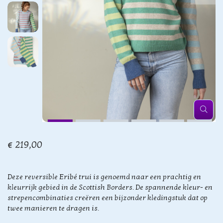
€ 219,00
Deze reversible Eribé trui is genoemd naar een prachtig en
kleurrijk gebied in de Scottish Borders. De spannende kleur- en
strepencombinaties creëren een bijzonder kledingstuk dat op
twee manieren te dragen is.