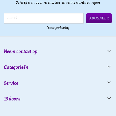
Schrijf u in voor nieuwtjes en leuke aanbiedingen
E-mail
ABONNEER
Privacyverklaring
Neem contact op
Categorieën
Service
13 doors