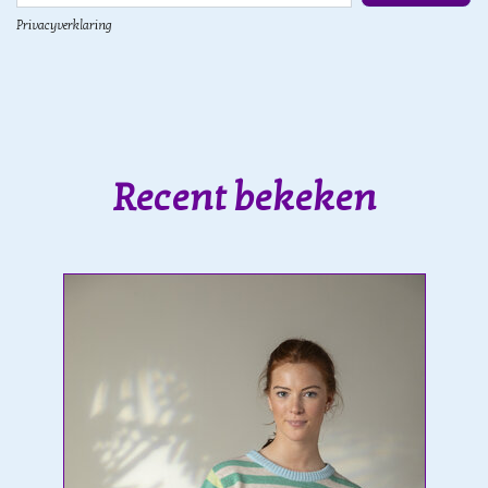
Privacyverklaring
Recent bekeken