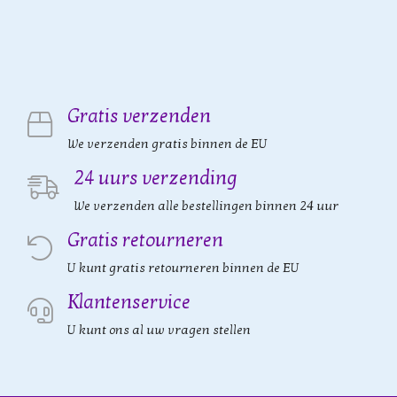
Gratis verzenden
We verzenden gratis binnen de EU
24 uurs verzending
We verzenden alle bestellingen binnen 24 uur
Gratis retourneren
U kunt gratis retourneren binnen de EU
Klantenservice
U kunt ons al uw vragen stellen