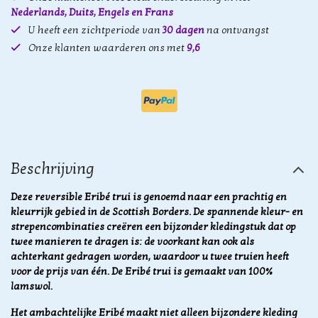
Nederlands, Duits, Engels en Frans
U heeft een zichtperiode van
30 dagen
na ontvangst
Onze klanten waarderen ons met
9,6
Beschrijving
Deze reversible Eribé trui is genoemd naar een
prachtig en
kleurrijk gebied in de Scottish Borders. De spannende kleur- en
strepencombinaties creëren een bijzonder kledingstuk dat op
twee manieren te dragen is: de voorkant kan ook als
achterkant gedragen worden, waardoor u twee truien heeft
voor de prijs van één.
De Eribé trui is gemaakt van 100%
lamswol.
Het ambachtelijke Eribé maakt niet alleen bijzondere kleding