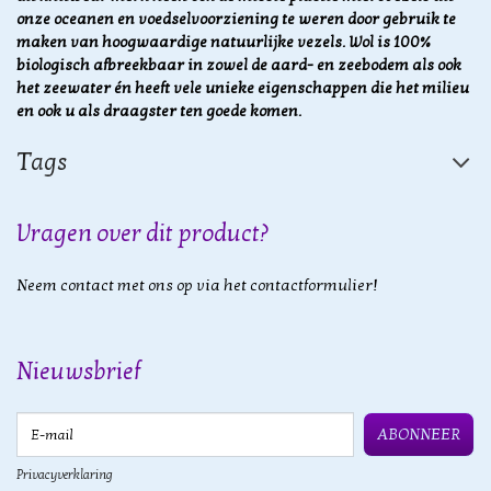
onze oceanen en voedselvoorziening te weren door gebruik te
maken van hoogwaardige natuurlijke vezels.
Wol is 100%
biologisch afbreekbaar in zowel de aard- en zeebodem als ook
het zeewater én heeft vele unieke eigenschappen die het milieu
en ook u als draagster ten goede komen.
Tags
Vragen over dit product?
Neem contact met ons op via het contactformulier!
Nieuwsbrief
E-mail
ABONNEER
Privacyverklaring