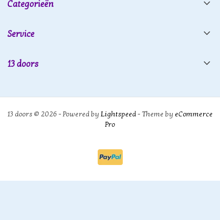
Categorieën
Service
13 doors
13 doors © 2026 - Powered by
Lightspeed
- Theme by
eCommerce
Pro