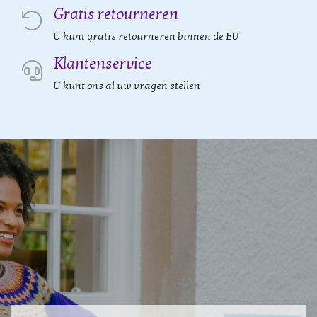
Gratis retourneren
U kunt gratis retourneren binnen de EU
Klantenservice
U kunt ons al uw vragen stellen