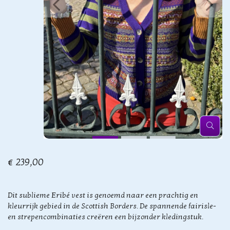
€ 239,00
Dit sublieme Eribé vest is genoemd naar een prachtig en
kleurrijk gebied in de Scottish Borders. De spannende fairisle-
en strepencombinaties creëren een bijzonder kledingstuk.