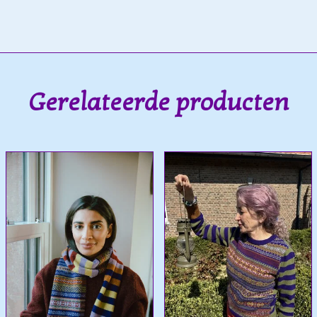
Gerelateerde producten