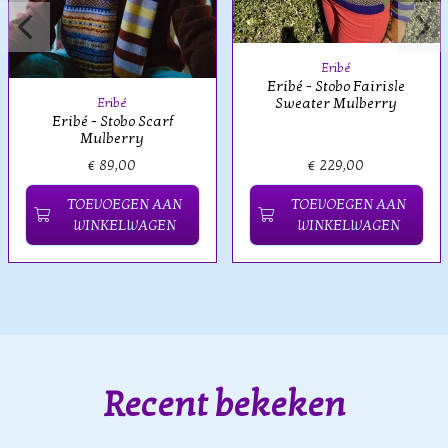
Eribé
Eribé - Stobo Fairisle
Sweater Mulberry
Eribé
Eribé - Stobo Scarf
Mulberry
€ 89,00
€ 229,00
TOEVOEGEN AAN
TOEVOEGEN AAN
WINKELWAGEN
WINKELWAGEN
Recent bekeken