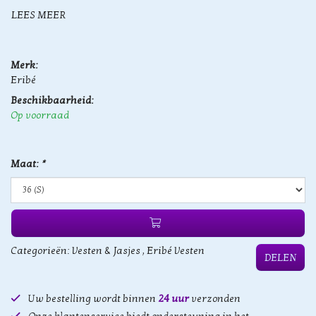
LEES MEER
Merk:
Eribé
Beschikbaarheid:
Op voorraad
Maat:
*
Categorieën:
Vesten & Jasjes
,
Eribé Vesten
DELEN
Uw bestelling wordt binnen
24 uur
verzonden