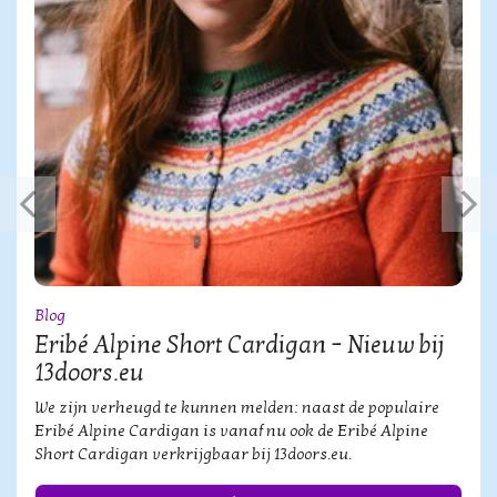
Blog
Eribé Alpine Short Cardigan – Nieuw bij
13doors.eu
We zijn verheugd te kunnen melden: naast de populaire
Eribé Alpine Cardigan is vanaf nu ook de Eribé Alpine
Short Cardigan verkrijgbaar bij 13doors.eu.