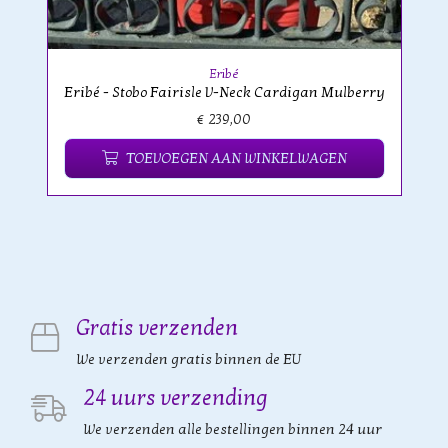
Eribé
Eribé - Stobo Fairisle V-Neck Cardigan Mulberry
€ 239,00
TOEVOEGEN AAN WINKELWAGEN
Gratis verzenden
We verzenden gratis binnen de EU
24 uurs verzending
We verzenden alle bestellingen binnen 24 uur