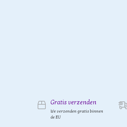
Gratis verzenden
We verzenden gratis binnen
de EU