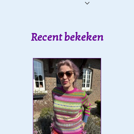
Recent bekeken