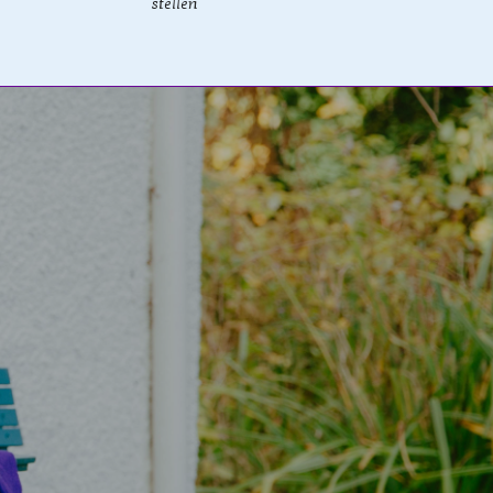
stellen