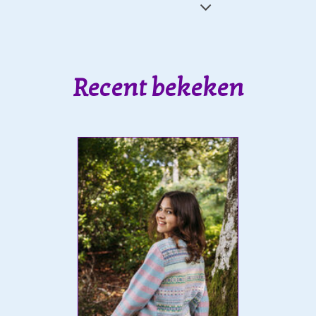
Recent bekeken