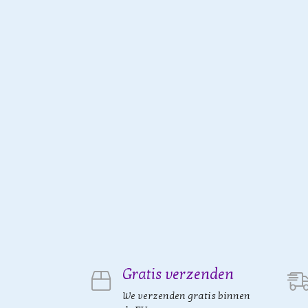
Gratis verzenden
We verzenden gratis binnen