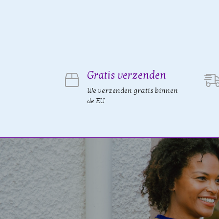
Gratis verzenden
We verzenden gratis binnen
de EU