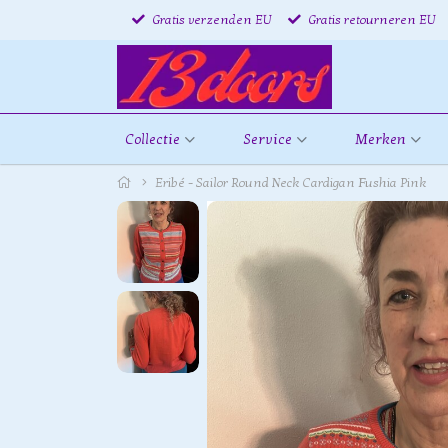
Gratis verzenden EU
Gratis retourneren EU
Collectie
Service
Merken
Eribé - Sailor Round Neck Cardigan Fushia Pink