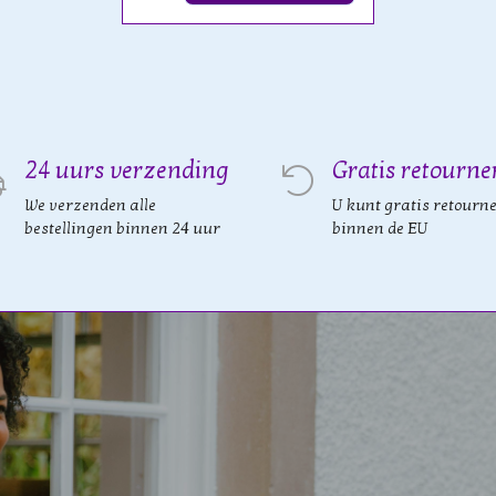
24 uurs verzending
Gratis retourne
We verzenden alle
U kunt gratis retourn
bestellingen binnen 24 uur
binnen de EU