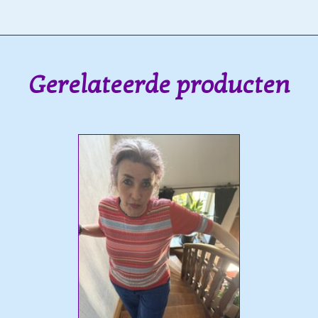
Gerelateerde producten