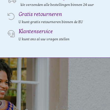
We verzenden alle bestellingen binnen 24 uur
Gratis retourneren
U kunt gratis retourneren binnen de EU
Klantenservice
U kunt ons al uw vragen stellen