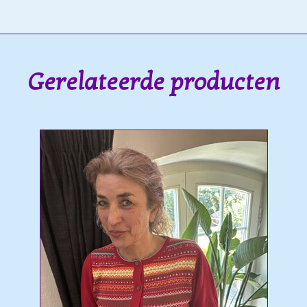
Gerelateerde producten