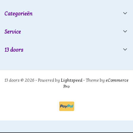
Categorieën
Service
13 doors
13 doors © 2026 - Powered by
Lightspeed
- Theme by
eCommerce
Pro