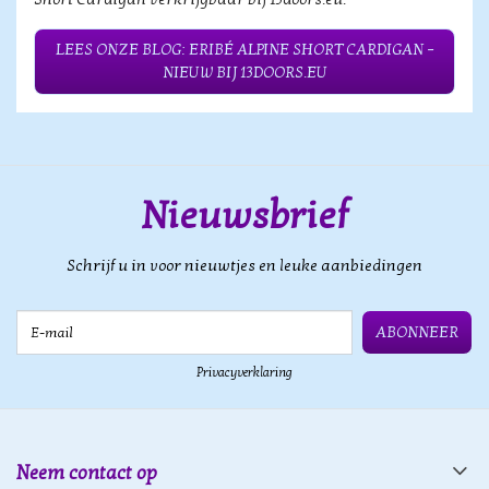
LEES ONZE BLOG: ERIBÉ ALPINE SHORT CARDIGAN –
NIEUW BIJ 13DOORS.EU
Nieuwsbrief
Schrijf u in voor nieuwtjes en leuke aanbiedingen
E-mail
ABONNEER
Privacyverklaring
Neem contact op