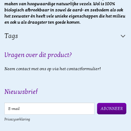
maken van hoogwaardige natuurlijke vezels.
Wol is 100%
biologisch afbreekbaar in zowel de aard- en zeebodem als ook
het zeewater én heeft vele unieke eigenschappen die het milieu
en ook u als draagster ten goede komen.
Tags
Vragen over dit product?
Neem contact met ons op via het contactformulier!
Nieuwsbrief
E-mail
ABONNEER
Privacyverklaring