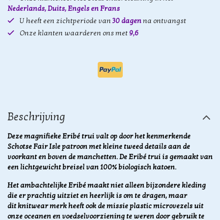
Nederlands, Duits, Engels en Frans
U heeft een zichtperiode van
30 dagen
na ontvangst
Onze klanten waarderen ons met
9,6
Beschrijving
Deze magnifieke Eribé trui valt op door het kenmerkende
Schotse Fair Isle patroon met kleine tweed details aan de
voorkant en boven de manchetten. De Eribé trui is gemaakt van
een lichtgewicht breisel van 100% biologisch katoen.
Het ambachtelijke Eribé maakt niet alleen bijzondere kleding
die er prachtig uitziet en heerlijk is om te dragen, maar
dit knitwear merk heeft ook de missie plastic microvezels uit
onze oceanen en voedselvoorziening te weren door gebruik te