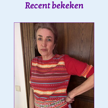
Recent bekeken