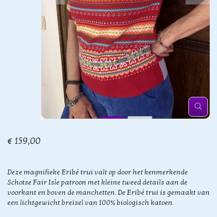
€ 159,00
Deze magnifieke Eribé trui valt op door het kenmerkende
Schotse Fair Isle patroon met kleine tweed details aan de
voorkant en boven de manchetten. De Eribé trui is gemaakt van
een lichtgewicht breisel van 100% biologisch katoen.