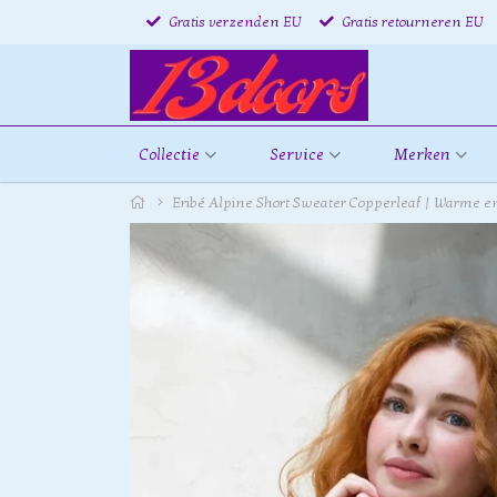
Gratis verzenden EU
Gratis retourneren EU
Collectie
Service
Merken
Eribé Alpine Short Sweater Copperleaf | Warme en