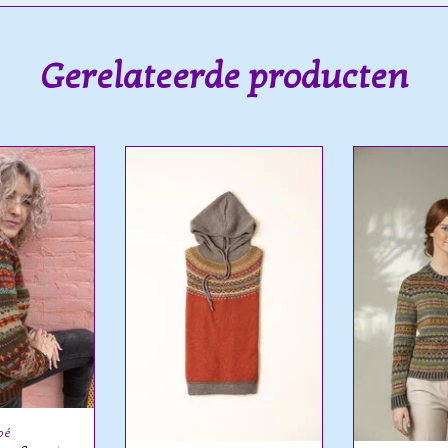
Gerelateerde producten
bé