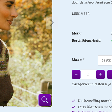
door de schoonheid van 
LEES MEER
Merk:
Beschikbaarheid:
Maat:
*
Categorieën:
Vesten & Ja
Uw bestelling wordt
Onze klantenservice 