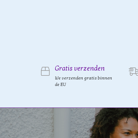
Gratis verzenden
We verzenden gratis binnen
de EU