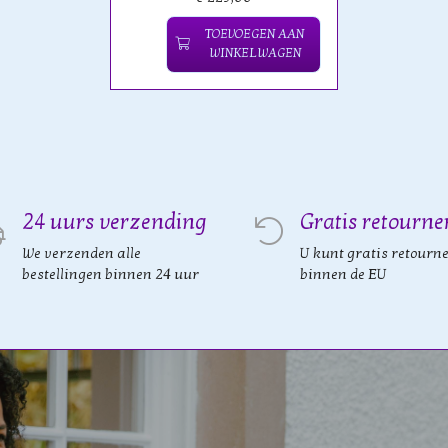
TOEVOEGEN AAN
WINKELWAGEN
24 uurs verzending
Gratis retourne
We verzenden alle
U kunt gratis retourn
bestellingen binnen 24 uur
binnen de EU