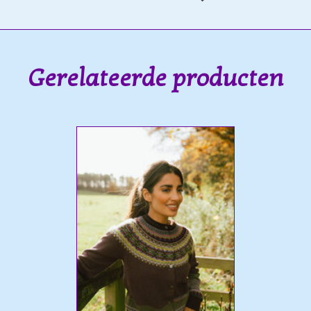
Gerelateerde producten