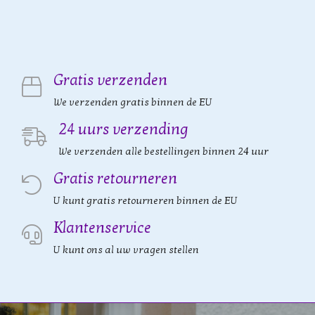
Gratis verzenden
We verzenden gratis binnen de EU
24 uurs verzending
We verzenden alle bestellingen binnen 24 uur
Gratis retourneren
U kunt gratis retourneren binnen de EU
Klantenservice
U kunt ons al uw vragen stellen