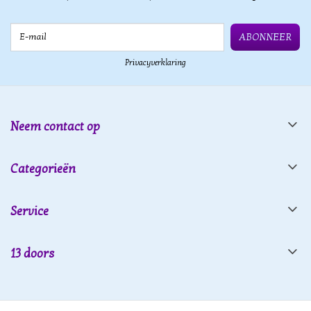
E-mail
ABONNEER
Privacyverklaring
Neem contact op
Categorieën
Service
13 doors