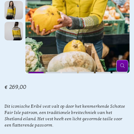
€ 269,00
Dit iconische Eribé vest valt op door het kenmerkende Schotse
Fair Isle patroon, een traditionele breitechniek van het
Shetland eiland. Het vest heeft een licht gevormde taille voor
een flatterende pasvorm.