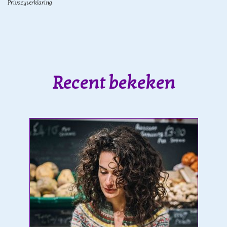
Privacyverklaring
Recent bekeken