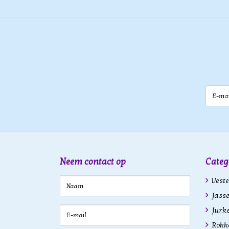
E-mail
Neem contact op
Categ
Veste
Jasse
Jurk
Rokk