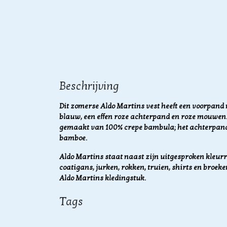
Beschrijving
Dit zomerse Aldo Martins vest heeft een voorpand 
blauw, een effen roze achterpand en roze mouwen.
gemaakt van 100% crepe bambula; het achterpan
bamboe.
Aldo Martins staat naast zijn uitgesproken kleurri
coatigans, jurken, rokken, truien, shirts en broeke
Aldo Martins kledingstuk.
Tags