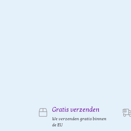
Gratis verzenden
We verzenden gratis binnen
de EU