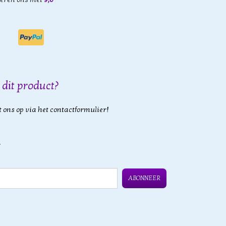
 dit product?
 ons op via het contactformulier!
ABONNEER