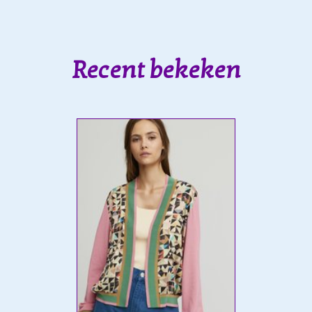
Recent bekeken