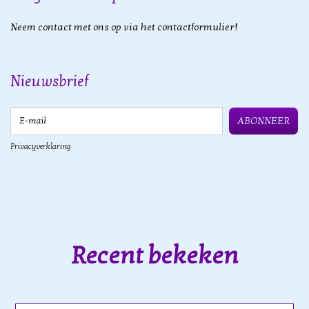
Neem contact met ons op via het contactformulier!
Nieuwsbrief
E-mail
ABONNEER
Privacyverklaring
Recent bekeken