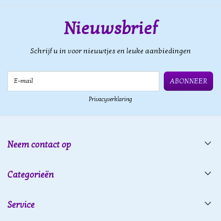
Nieuwsbrief
Schrijf u in voor nieuwtjes en leuke aanbiedingen
E-mail
ABONNEER
Privacyverklaring
Neem contact op
Categorieën
Service