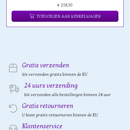
€ 258,30
TOEVOEGEN AAN WINKELWAGEN
Gratis verzenden
We verzenden gratis binnen de EU
24 uurs verzending
We verzenden alle bestellingen binnen 24 uur
Gratis retourneren
U kunt gratis retourneren binnen de EU
Klantenservice