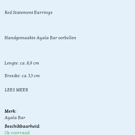
Red Statement Earrings
Handgemaakte Ayala Bar oorbellen
Lengte: ca. 8,9 cm
Breedte: ca. 3,3 cm
LEES MEER
Merk:
Ayala Bar
Beschikbaarheid:
Op voorraad