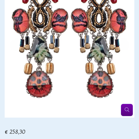
€ 258,30