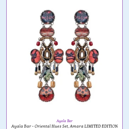
Ayala Bar
Ayala Bar - Oriental Hues Set, Amara LIMITED EDITION