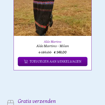
Aldo Martins
Aldo Martins - Milan
€ 189,00
€ 149,00
TOEVOEGEN AAN WINKELWAGEN
Gratis verzenden