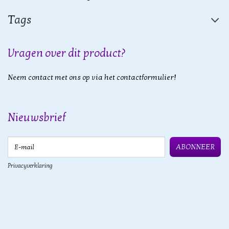
Tags
Vragen over dit product?
Neem contact met ons op via het contactformulier!
Nieuwsbrief
E-mail
ABONNEER
Privacyverklaring