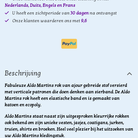
Nederlands, Duits, Engels en Frans
U heeft een zichtperiode van
30 dagen
na ontvangst
Onze klanten waarderen ons met
9,6
Beschrijving
Fabuleuze Aldo Martins rok van ajour gebreide stof versierd
met verticale patronen die doen denken aan sierband. De Aldo
Martins rok heeft een elastische band en is gemaakt van
katoen en ecopoly.
Aldo Martins staat naast zijn uitgesproken kleurrijke rokken
ook bekend om zijn unieke vesten, jasjes, coatigans, jurken,
truien, shirts en broeken. Heel veel plezier bij het uitzoeken van
uw Aldo Martins kledingstuk.