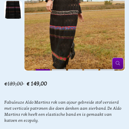
€189,00
€ 149,00
Fabuleuze Aldo Martins rok van ajour gebreide stof versierd
met verticale patronen die doen denken aan sierband. De Aldo
Martins rok heeft een elastische band en is gemaakt van
katoen en ecopoly.