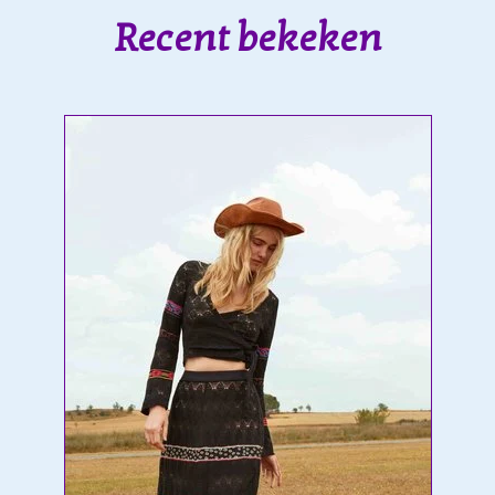
Recent bekeken