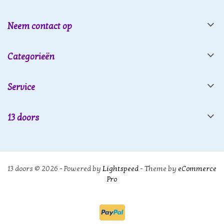
Neem contact op
Categorieën
Service
13 doors
13 doors © 2026 - Powered by
Lightspeed
- Theme by
eCommerce
Pro