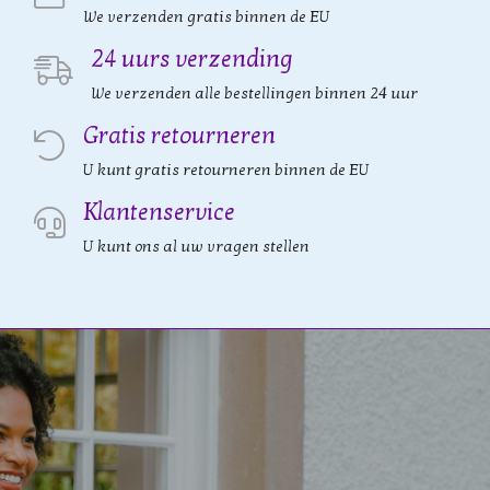
We verzenden gratis binnen de EU
24 uurs verzending
We verzenden alle bestellingen binnen 24 uur
Gratis retourneren
U kunt gratis retourneren binnen de EU
Klantenservice
U kunt ons al uw vragen stellen