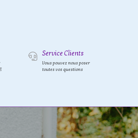
Service Clients
r
Vous pouvez nous poser
E
toutes vos questions