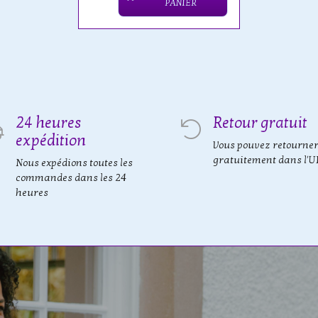
PANIER
24 heures
Retour gratuit
expédition
Vous pouvez retourne
gratuitement dans l'U
Nous expédions toutes les
commandes dans les 24
heures