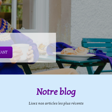
NANT
Notre blog
Lisez nos articles les plus récents