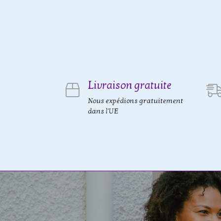
Livraison gratuite
Nous expédions gratuitement
dans l'UE