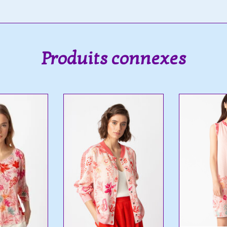
Produits connexes