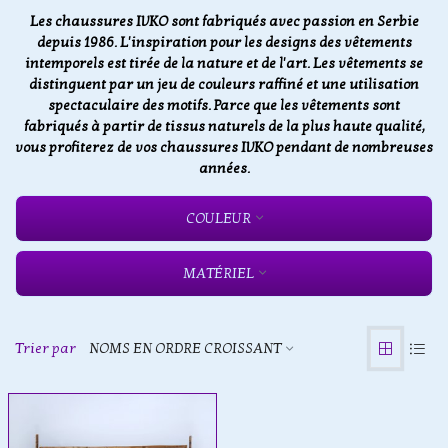
Les chaussures IVKO sont fabriqués avec passion en Serbie
depuis 1986. L'inspiration pour les designs des vêtements
intemporels est tirée de la nature et de l'art. Les vêtements se
distinguent par un jeu de couleurs raffiné et une utilisation
spectaculaire des motifs. Parce que les vêtements sont
fabriqués à partir de tissus naturels de la plus haute qualité,
vous profiterez de vos chaussures IVKO pendant de nombreuses
années.
COULEUR
MATÉRIEL
Trier par
NOMS EN ORDRE CROISSANT