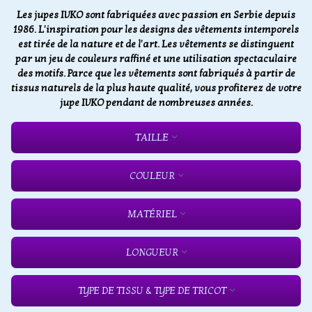
Les jupes IVKO sont fabriquées avec passion en Serbie depuis
1986. L'inspiration pour les designs des vêtements intemporels
est tirée de la nature et de l'art. Les vêtements se distinguent
par un jeu de couleurs raffiné et une utilisation spectaculaire
des motifs. Parce que les vêtements sont fabriqués à partir de
tissus naturels de la plus haute qualité, vous profiterez de votre
jupe IVKO pendant de nombreuses années.
TAILLE
COULEUR
MATÉRIEL
LONGUEUR
TYPE DE TISSU & TYPE DE TRICOT