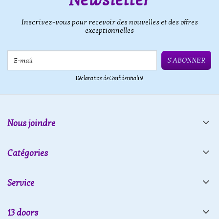
Inscrivez-vous pour recevoir des nouvelles et des offres
exceptionnelles
E-mail
S'ABONNER
Déclaration de Confidentialité
Nous joindre
Catégories
Service
13 doors