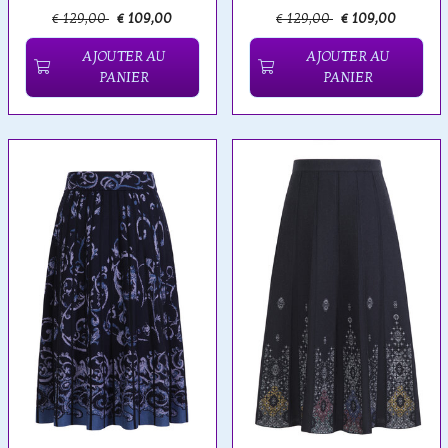
€ 129,00
€ 109,00
€ 129,00
€ 109,00
AJOUTER AU
AJOUTER AU
PANIER
PANIER