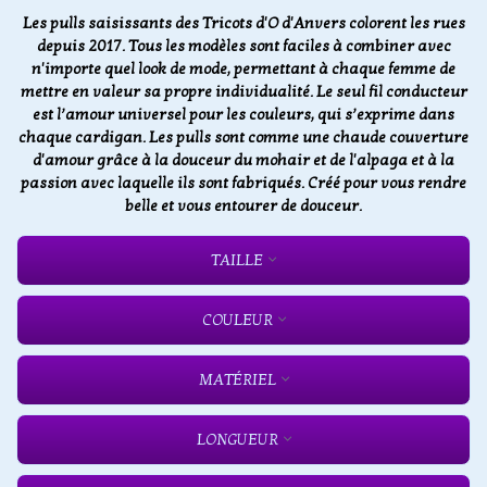
Les pulls saisissants des Tricots d'O d'Anvers colorent les rues
depuis 2017. Tous les modèles sont faciles à combiner avec
n'importe quel look de mode, permettant à chaque femme de
mettre en valeur sa propre individualité. Le seul fil conducteur
est l’amour universel pour les couleurs, qui s’exprime dans
chaque cardigan. Les pulls sont comme une chaude couverture
d'amour grâce à la douceur du mohair et de l'alpaga et à la
passion avec laquelle ils sont fabriqués. Créé pour vous rendre
belle et vous entourer de douceur.
TAILLE
COULEUR
MATÉRIEL
LONGUEUR