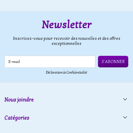
Newsletter
Inscrivez-vous pour recevoir des nouvelles et des offres
exceptionnelles
E-mail
S'ABONNER
Déclaration de Confidentialité
Nous joindre
Catégories