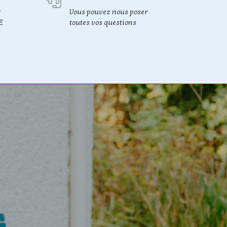
r
Vous pouvez nous poser
E
toutes vos questions