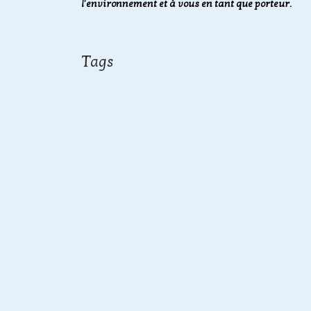
l'environnement et à vous en tant que porteur.
Tags