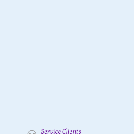
Service Clients