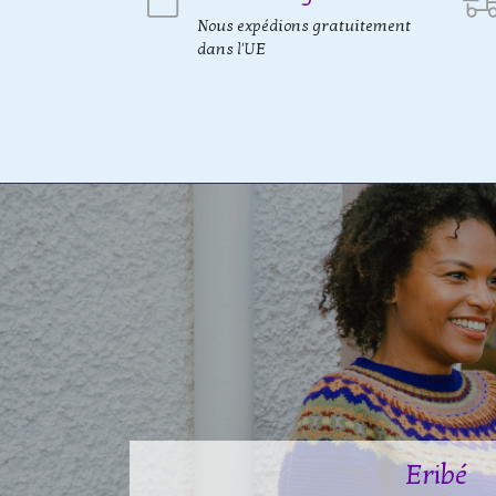
Nous expédions gratuitement
dans l'UE
Eribé