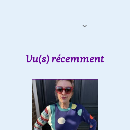
Vu(s) récemment