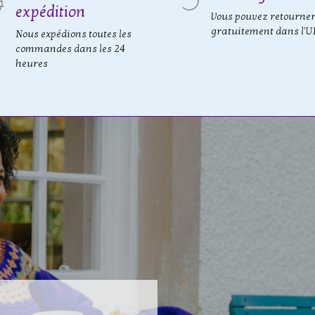
expédition
Vous pouvez retourne
gratuitement dans l'U
Nous expédions toutes les
commandes dans les 24
heures