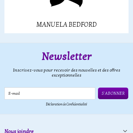
MANUELA BEDFORD
Newsletter
Inscrivez-vous pour recevoir des nouvelles et des offres
exceptionnelles
E-mail
S'ABONNER
Déclaration de Confidentialité
Nous joindre