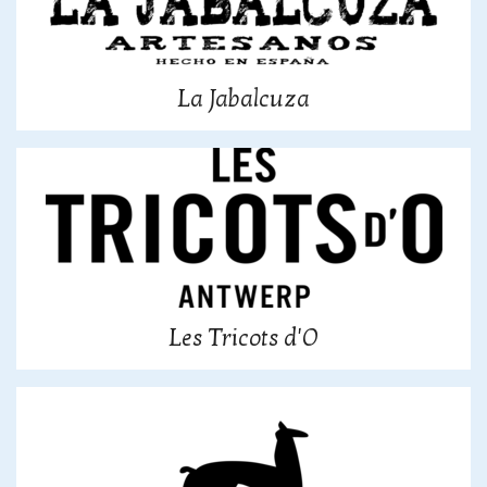
La Jabalcuza
Les Tricots d'O