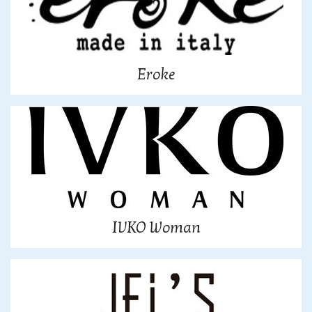
Eroke
IVKO Woman