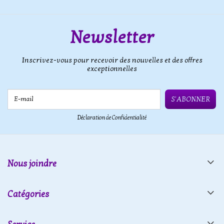
Newsletter
Inscrivez-vous pour recevoir des nouvelles et des offres
exceptionnelles
E-mail
S'ABONNER
Déclaration de Confidentialité
Nous joindre
Catégories