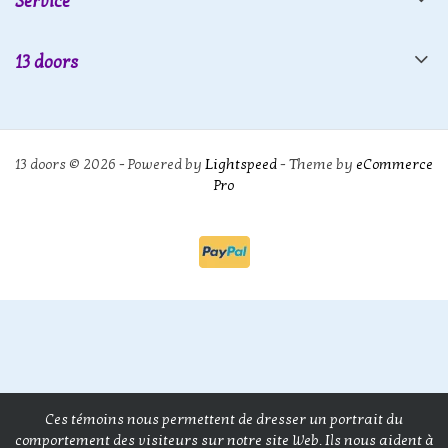
Service
13 doors
13 doors © 2026 - Powered by
Lightspeed
- Theme by
eCommerce
Pro
Ces témoins nous permettent de dresser un portrait du
comportement des visiteurs sur notre site Web. Ils nous aident à