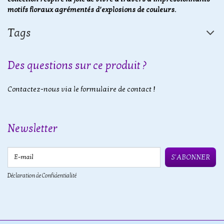
motifs floraux agrémentés d’explosions de couleurs.
Tags
Des questions sur ce produit ?
Contactez-nous via le formulaire de contact !
Newsletter
E-mail
S'ABONNER
Déclaration de Confidentialité