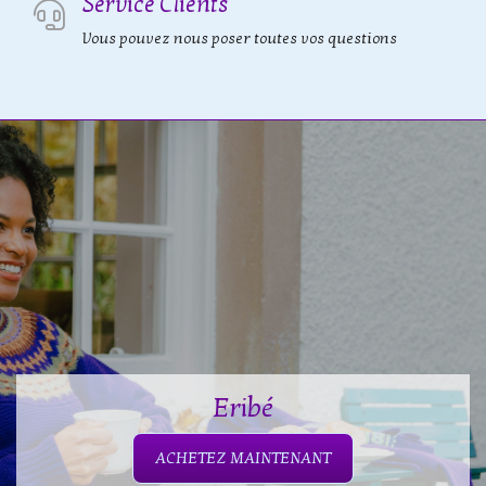
Service Clients
Vous pouvez nous poser toutes vos questions
Eribé
ACHETEZ MAINTENANT