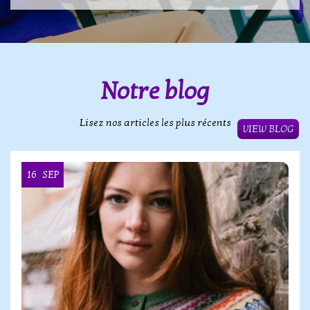
Notre blog
Lisez nos articles les plus récents
VIEW BLOG
16
SEP