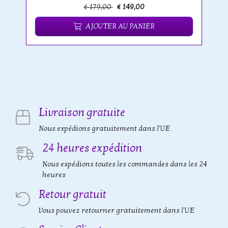
€ 179,00
€ 149,00
AJOUTER AU PANIER
Livraison gratuite
Nous expédions gratuitement dans l'UE
24 heures expédition
Nous expédions toutes les commandes dans les 24
heures
Retour gratuit
Vous pouvez retourner gratuitement dans l'UE