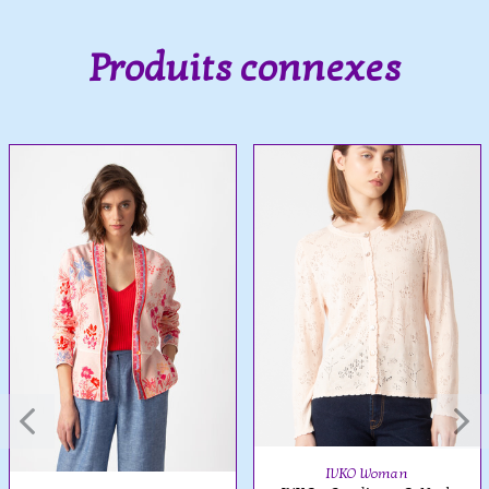
Produits connexes
IVKO Woman