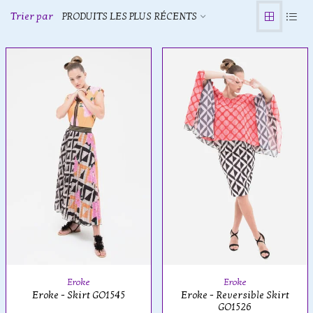
Trier par
PRODUITS LES PLUS RÉCENTS
Eroke
Eroke
Eroke - Skirt GO1545
Eroke - Reversible Skirt
GO1526