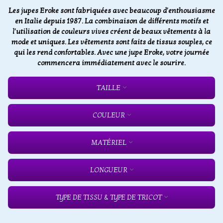
Les jupes Eroke sont fabriquées avec beaucoup d'enthousiasme
en Italie depuis 1987. La combinaison de différents motifs et
l'utilisation de couleurs vives créent de beaux vêtements à la
mode et uniques. Les vêtements sont faits de tissus souples, ce
qui les rend confortables. Avec une jupe Eroke, votre journée
commencera immédiatement avec le sourire.
TAILLE
COULEUR
MATÉRIEL
LONGUEUR
TYPE DE TISSU & TYPE DE TRICOT