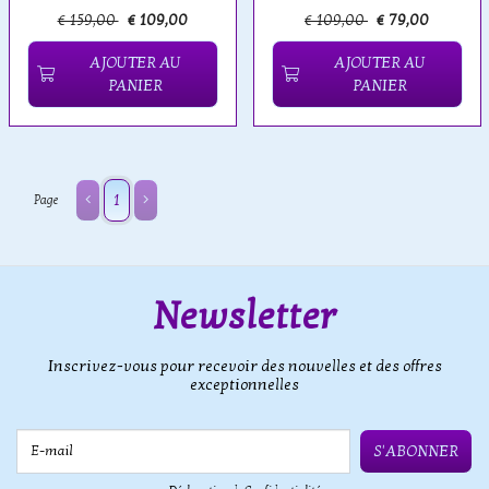
€ 159,00
€ 109,00
€ 109,00
€ 79,00
AJOUTER AU
AJOUTER AU
PANIER
PANIER
1
Page
Newsletter
Inscrivez-vous pour recevoir des nouvelles et des offres
exceptionnelles
E-mail
S'ABONNER