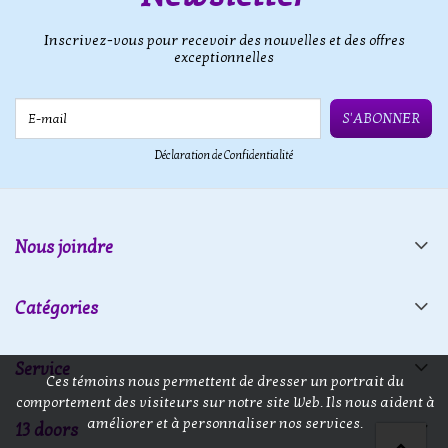
Inscrivez-vous pour recevoir des nouvelles et des offres
exceptionnelles
E-mail
S'ABONNER
Déclaration de Confidentialité
Nous joindre
Catégories
Service
Ces témoins nous permettent de dresser un portrait du
comportement des visiteurs sur notre site Web. Ils nous aident à
améliorer et à personnaliser nos services.
13 doors