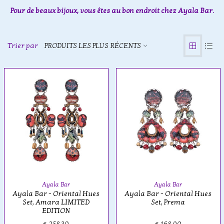
Pour de beaux bijoux, vous êtes au bon endroit chez Ayala Bar.
Trier par
PRODUITS LES PLUS RÉCENTS
Ayala Bar
Ayala Bar
Ayala Bar - Oriental Hues
Ayala Bar - Oriental Hues
Set, Amara LIMITED
Set, Prema
EDITION